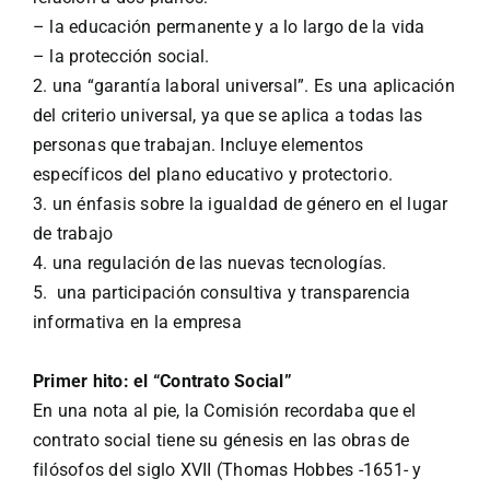
– la educación permanente y a lo largo de la vida
– la protección social.
2. una “garantía laboral universal”. Es una aplicación
del criterio universal, ya que se aplica a todas las
personas que trabajan. Incluye elementos
específicos del plano educativo y protectorio.
3. un énfasis sobre la igualdad de género en el lugar
de trabajo
4. una regulación de las nuevas tecnologías.
5. una participación consultiva y transparencia
informativa en la empresa
Primer hito: el “Contrato Social”
En una nota al pie, la Comisión recordaba que el
contrato social tiene su génesis en las obras de
filósofos del siglo XVII (Thomas Hobbes -1651- y