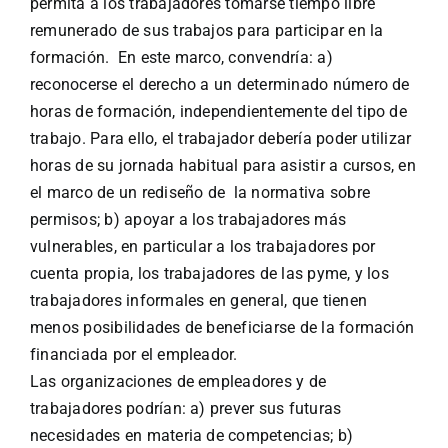
permita a los trabajadores tomarse tiempo libre
remunerado de sus trabajos para participar en la
formación. En este marco, convendría: a)
reconocerse el derecho a un determinado número de
horas de formación, independientemente del tipo de
trabajo. Para ello, el trabajador debería poder utilizar
horas de su jornada habitual para asistir a cursos, en
el marco de un rediseño de la normativa sobre
permisos; b) apoyar a los trabajadores más
vulnerables, en particular a los trabajadores por
cuenta propia, los trabajadores de las pyme, y los
trabajadores informales en general, que tienen
menos posibilidades de beneficiarse de la formación
financiada por el empleador.
Las organizaciones de empleadores y de
trabajadores podrían: a) prever sus futuras
necesidades en materia de competencias; b)