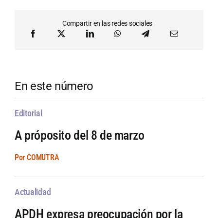
Compartir en las redes sociales
En este número
Editorial
A próposito del 8 de marzo
Por COMUTRA
Actualidad
APDH expresa preocupación por la