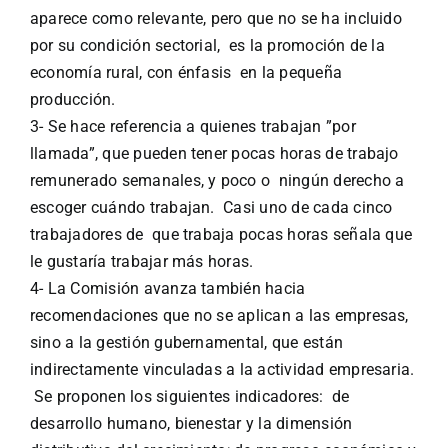
aparece como relevante, pero que no se ha incluido
por su condición sectorial, es la promoción de la
economía rural, con énfasis en la pequeña
producción.
3- Se hace referencia a quienes trabajan ”por
llamada”, que pueden tener pocas horas de trabajo
remunerado semanales, y poco o ningún derecho a
escoger cuándo trabajan. Casi uno de cada cinco
trabajadores de que trabaja pocas horas señala que
le gustaría trabajar más horas.
4- La Comisión avanza también hacia
recomendaciones que no se aplican a las empresas,
sino a la gestión gubernamental, que están
indirectamente vinculadas a la actividad empresaria.
Se proponen los siguientes indicadores: de
desarrollo humano, bienestar y la dimensión