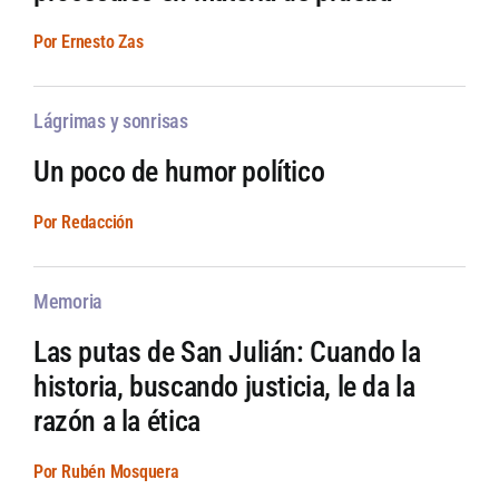
Por Ernesto Zas
Lágrimas y sonrisas
Un poco de humor político
Por Redacción
Memoria
Las putas de San Julián: Cuando la
historia, buscando justicia, le da la
razón a la ética
Por Rubén Mosquera