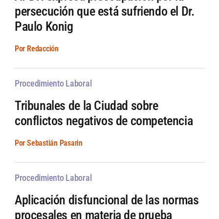
persecución que está sufriendo el Dr.
Paulo Konig
Por Redacción
Procedimiento Laboral
Tribunales de la Ciudad sobre
conflictos negativos de competencia
Por Sebastián Pasarin
Procedimiento Laboral
Aplicación disfuncional de las normas
procesales en materia de prueba