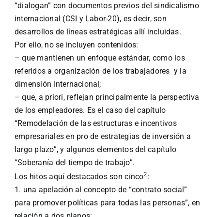
“dialogan” con documentos previos del sindicalismo
internacional (CSI y Labor-20), es decir, son
desarrollos de líneas estratégicas allí incluidas.
Por ello, no se incluyen contenidos:
– que mantienen un enfoque estándar, como los
referidos a organización de los trabajadores y la
dimensión internacional;
– que, a priori, reflejan principalmente la perspectiva
de los empleadores. Es el caso del capítulo
“Remodelación de las estructuras e incentivos
empresariales en pro de estrategias de inversión a
largo plazo”, y algunos elementos del capítulo
“Soberanía del tiempo de trabajo”.
2
Los hitos aquí destacados son cinco
:
1. una apelación al concepto de “contrato social”
para promover políticas para todas las personas”, en
relación a dos planos: