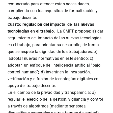
remunerado para atender estas necesidades,
cumpliendo con los requisitos de formalización y
trabajo decente.
Cuarto: regulación del impacto de las nuevas
tecnologías en el trabajo.
La CMFT propone: a) dar
seguimiento del impacto de las nuevas tecnologías
en el trabajo, para orientar su desarrollo, de forma
que se respete la dignidad de los trabajadores; b)
adoptar nuevas normativas en este sentido; c)
adoptar un enfoque de inteligencia artificial “bajo
control humano”; d) invertir en la incubación,
verificación y difusión de tecnologías digitales en
apoyo del trabajo decente.
En el campo de la privacidad y transparencia: a)
regular el ejercicio de la gestión, vigilancia y control
a través de algoritmos (mediante sensores,
dispositivos corporales y otras formas de control),