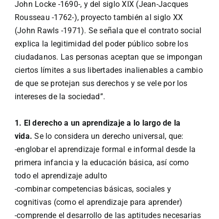
John Locke -1690-, y del siglo XIX (Jean-Jacques
Rousseau -1762-), proyecto también al siglo XX
(John Rawls -1971). Se señala que el contrato social
explica la legitimidad del poder público sobre los
ciudadanos. Las personas aceptan que se impongan
ciertos límites a sus libertades inalienables a cambio
de que se protejan sus derechos y se vele por los
intereses de la sociedad”.
1. El derecho a un aprendizaje a lo largo de la
vida.
Se lo considera un derecho universal, que:
-englobar el aprendizaje formal e informal desde la
primera infancia y la educación básica, así como
todo el aprendizaje adulto
-combinar competencias básicas, sociales y
cognitivas (como el aprendizaje para aprender)
-comprende el desarrollo de las aptitudes necesarias