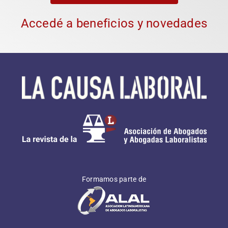
Accedé a beneficios y novedades
Formamos parte de