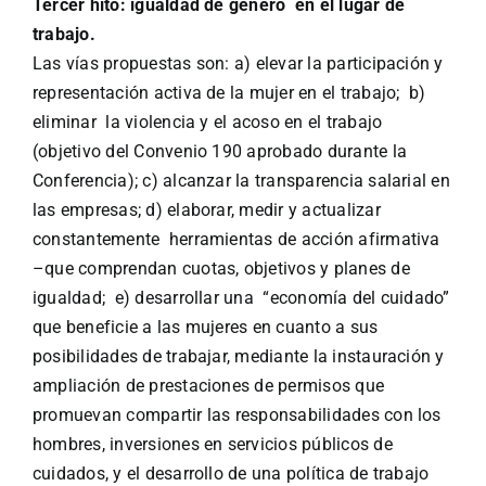
Tercer hito: igualdad de género en el lugar de
trabajo.
Las vías propuestas son: a) elevar la participación y
representación activa de la mujer en el trabajo; b)
eliminar la violencia y el acoso en el trabajo
(objetivo del Convenio 190 aprobado durante la
Conferencia); c) alcanzar la transparencia salarial en
las empresas; d) elaborar, medir y actualizar
constantemente herramientas de acción afirmativa
–que comprendan cuotas, objetivos y planes de
igualdad; e) desarrollar una “economía del cuidado”
que beneficie a las mujeres en cuanto a sus
posibilidades de trabajar, mediante la instauración y
ampliación de prestaciones de permisos que
promuevan compartir las responsabilidades con los
hombres, inversiones en servicios públicos de
cuidados, y el desarrollo de una política de trabajo