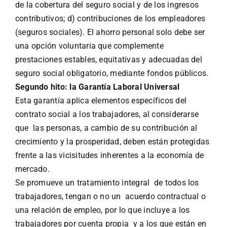
de la cobertura del seguro social y de los ingresos
contributivos; d) contribuciones de los empleadores
(seguros sociales). El ahorro personal solo debe ser
una opción voluntaria que complemente
prestaciones estables, equitativas y adecuadas del
seguro social obligatorio, mediante fondos públicos.
Segundo hito: la Garantía Laboral Universal
Esta garantía aplica elementos específicos del
contrato social a los trabajadores, al considerarse
que las personas, a cambio de su contribución al
crecimiento y la prosperidad, deben están protegidas
frente a las vicisitudes inherentes a la economía de
mercado.
Se promueve un tratamiento integral de todos los
trabajadores, tengan o no un acuerdo contractual o
una relación de empleo, por lo que incluye a los
trabajadores por cuenta propia y a los que están en