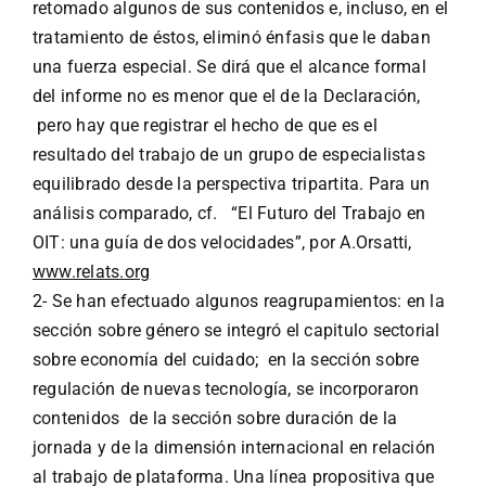
retomado algunos de sus contenidos e, incluso, en el
tratamiento de éstos, eliminó énfasis que le daban
una fuerza especial. Se dirá que el alcance formal
del informe no es menor que el de la Declaración,
pero hay que registrar el hecho de que es el
resultado del trabajo de un grupo de especialistas
equilibrado desde la perspectiva tripartita. Para un
análisis comparado, cf. “El Futuro del Trabajo en
OIT: una guía de dos velocidades”, por A.Orsatti,
www.relats.org
2- Se han efectuado algunos reagrupamientos: en la
sección sobre género se integró el capitulo sectorial
sobre economía del cuidado; en la sección sobre
regulación de nuevas tecnología, se incorporaron
contenidos de la sección sobre duración de la
jornada y de la dimensión internacional en relación
al trabajo de plataforma. Una línea propositiva que