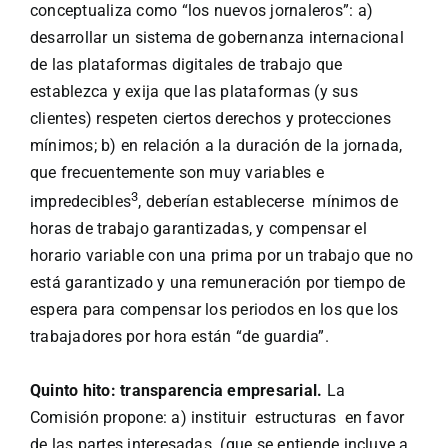
conceptualiza como “los nuevos jornaleros”: a)
desarrollar un sistema de gobernanza internacional
de las plataformas digitales de trabajo que
establezca y exija que las plataformas (y sus
clientes) respeten ciertos derechos y protecciones
mínimos; b) en relación a la duración de la jornada,
que frecuentemente son muy variables e
3
impredecibles
, deberían establecerse mínimos de
horas de trabajo garantizadas, y compensar el
horario variable con una prima por un trabajo que no
está garantizado y una remuneración por tiempo de
espera para compensar los periodos en los que los
trabajadores por hora están “de guardia”.
Quinto hito: transparencia empresarial.
La
Comisión propone: a) instituir estructuras en favor
de las partes interesadas (que se entiende incluye a