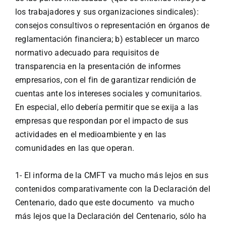
los trabajadores y sus organizaciones sindicales):
consejos consultivos o representación en órganos de
reglamentación financiera; b) establecer un marco
normativo adecuado para requisitos de
transparencia en la presentación de informes
empresarios, con el fin de garantizar rendición de
cuentas ante los intereses sociales y comunitarios.
En especial, ello debería permitir que se exija a las
empresas que respondan por el impacto de sus
actividades en el medioambiente y en las
comunidades en las que operan.
1-
El informa de la CMFT va mucho más lejos en sus
contenidos comparativamente con la Declaración del
Centenario, dado que este documento va mucho
más lejos que la Declaración del Centenario, sólo ha