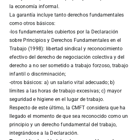
la economía informal.
La garantía incluye tanto derechos fundamentales
como otros básicos:
-los fundamentales cubiertos por la Declaración
sobre Principios y Derechos Fundamentales en el
Trabajo (1998): libertad sindical y reconocimiento
efectivo del derecho de negociación colectiva y del
derecho a no ser sometido a trabajo forzoso, trabajo
infantil o discriminación;
-otros básicos: a) un salario vital adecuado; b)
límites a las horas de trabajo excesivas; c) mayor
seguridad e higiene en el lugar de trabajo.
Respecto de este último, la CMFT considera que ha
llegado el momento de que sea reconocido como un
principio y un derecho fundamental del trabajo,
integrándose a la Declaración.