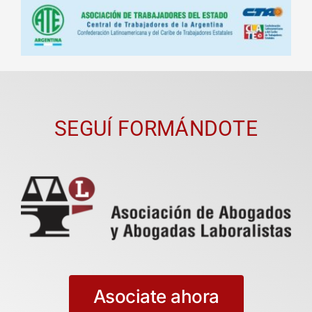
SEGUÍ FORMÁNDOTE
Asociate ahora