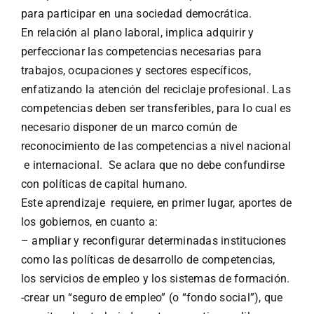
para participar en una sociedad democrática.
En relación al plano laboral, implica adquirir y
perfeccionar las competencias necesarias para
trabajos, ocupaciones y sectores específicos,
enfatizando la atención del reciclaje profesional. Las
competencias deben ser transferibles, para lo cual es
necesario disponer de un marco común de
reconocimiento de las competencias a nivel nacional
e internacional. Se aclara que no debe confundirse
con políticas de capital humano.
Este aprendizaje requiere, en primer lugar, aportes de
los gobiernos, en cuanto a:
– ampliar y reconfigurar determinadas instituciones
como las políticas de desarrollo de competencias,
los servicios de empleo y los sistemas de formación.
-crear un “seguro de empleo” (o “fondo social”), que