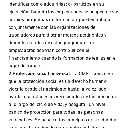
identificar cómo adquirirlas; c) participa en su
ejecución. Cuando los empleadores se ocupen de sus
propios programas de formación, pueden trabajar
conjuntamente con las organizaciones de
trabajadores para diseñar marcos pertinentes y
dirigir los fondos de estos programas Los
empleadores deberían contribuir con el
financiamiento cuando la formación se realiza en el
lugar de trabajo.
2.Protección social universal.
La CMFT considera
que la protección social es un derecho humano
vigente desde el nacimiento hasta la vejez, que
ayuda a satisfacer las necesidades de las personas
a lo largo del ciclo de vida, y asegura un nivel
básico de protección para todas las personas
vulnerables. Se basa en los principios de solidaridad
y de reparto, pudiendo ser complementado con