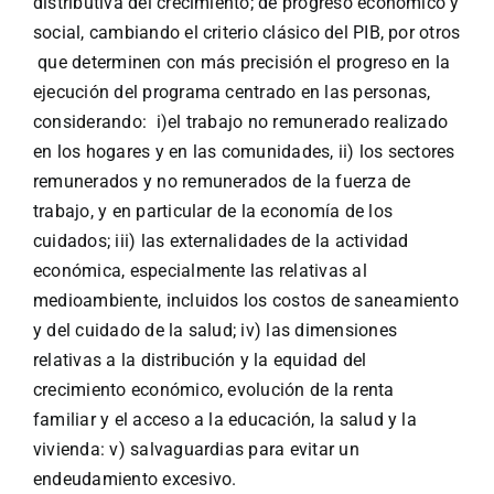
distributiva del crecimiento; de progreso económico y
social, cambiando el criterio clásico del PIB, por otros
que determinen con más precisión el progreso en la
ejecución del programa centrado en las personas,
considerando: i)el trabajo no remunerado realizado
en los hogares y en las comunidades, ii) los sectores
remunerados y no remunerados de la fuerza de
trabajo, y en particular de la economía de los
cuidados; iii) las externalidades de la actividad
económica, especialmente las relativas al
medioambiente, incluidos los costos de saneamiento
y del cuidado de la salud; iv) las dimensiones
relativas a la distribución y la equidad del
crecimiento económico, evolución de la renta
familiar y el acceso a la educación, la salud y la
vivienda: v) salvaguardias para evitar un
endeudamiento excesivo.