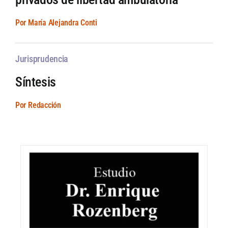
Por María Alejandra Conti
Jurisprudencia
Síntesis
Por Redacción