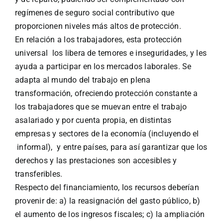
regímenes de seguro social contributivo que
proporcionen niveles más altos de protección.
En relación a los trabajadores, esta protección
universal los libera de temores e inseguridades, y les
ayuda a participar en los mercados laborales. Se
adapta al mundo del trabajo en plena
transformación, ofreciendo protección constante a
los trabajadores que se muevan entre el trabajo
asalariado y por cuenta propia, en distintas
empresas y sectores de la economía (incluyendo el
informal), y entre países, para así garantizar que los
derechos y las prestaciones son accesibles y
transferibles.
Respecto del financiamiento, los recursos deberían
provenir de: a) la reasignación del gasto público, b)
el aumento de los ingresos fiscales; c) la ampliación