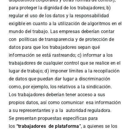
para proteger la dignidad de los trabajadores; b)
regular el uso de los datos y la responsabilidad
exigible en cuanto a la utilización de algoritmos en el
mundo del trabajo. Las empresas deberían contar
con políticas de transparencia y de protección de
datos para que los trabajadores sepan qué
información se está rastreando; c) informar a los
trabajadores de cualquier control que se realice en el
lugar de trabajo; d) imponer límites a la recopilación
de datos que puedan dar lugar a discriminación
como, por ejemplo, los relativos a la sindicación.
Los trabajadores deberían tener acceso a sus
propios datos, así como comunicar esa información
a su representantes y a la autoridad reguladora.
Se presentan propuestas específicas para
los
“trabajadores de plataforma
”, a quienes se los