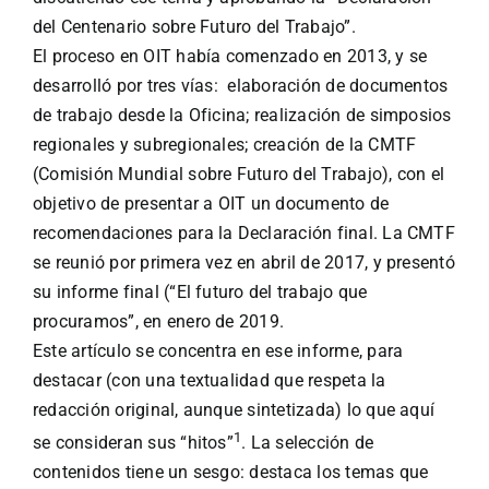
del Centenario sobre Futuro del Trabajo”.
El proceso en OIT había comenzado en 2013, y se
desarrolló por tres vías: elaboración de documentos
de trabajo desde la Oficina; realización de simposios
regionales y subregionales; creación de la CMTF
(Comisión Mundial sobre Futuro del Trabajo), con el
objetivo de presentar a OIT un documento de
recomendaciones para la Declaración final. La CMTF
se reunió por primera vez en abril de 2017, y presentó
su informe final (“El futuro del trabajo que
procuramos”, en enero de 2019.
Este artículo se concentra en ese informe, para
destacar (con una textualidad que respeta la
redacción original, aunque sintetizada) lo que aquí
1
se consideran sus “hitos”
. La selección de
contenidos tiene un sesgo: destaca los temas que