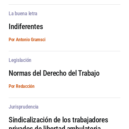
La buena letra
Indiferentes
Por Antonio Gramsci
Legislación
Normas del Derecho del Trabajo
Por Redacción
Jurisprudencia
Sindicalización de los trabajadores
privados de libertad ambulatoria