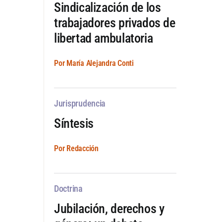
Sindicalización de los
trabajadores privados de
libertad ambulatoria
Por María Alejandra Conti
Jurisprudencia
Síntesis
Por Redacción
Doctrina
Jubilación, derechos y