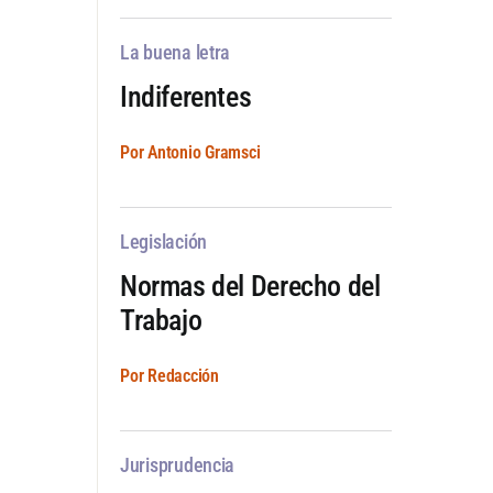
La buena letra
Indiferentes
Por Antonio Gramsci
Legislación
Normas del Derecho del
Trabajo
Por Redacción
Jurisprudencia