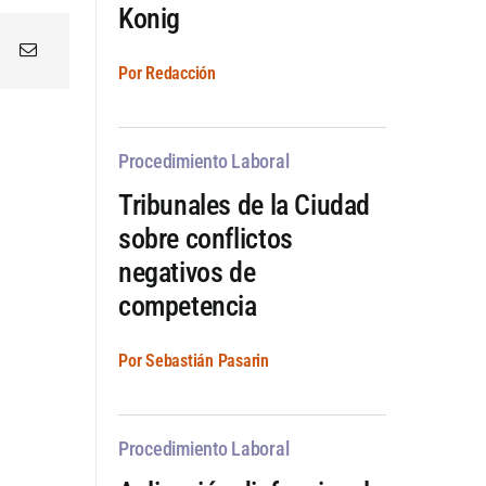
Konig
Por Redacción
Procedimiento Laboral
Tribunales de la Ciudad
sobre conflictos
negativos de
competencia
Por Sebastián Pasarin
Procedimiento Laboral