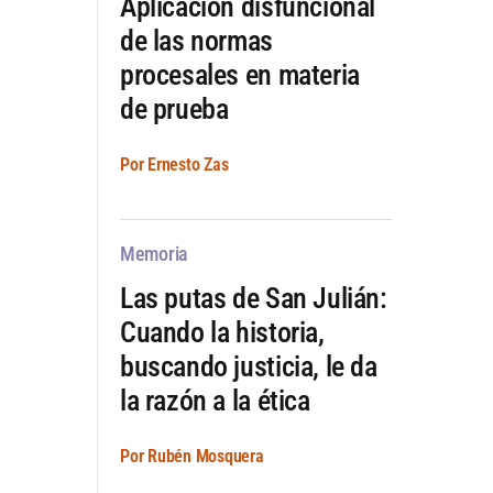
Aplicación disfuncional
de las normas
procesales en materia
de prueba
Por Ernesto Zas
Memoria
Las putas de San Julián:
Cuando la historia,
buscando justicia, le da
la razón a la ética
Por Rubén Mosquera