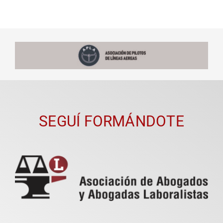
SEGUÍ FORMÁNDOTE