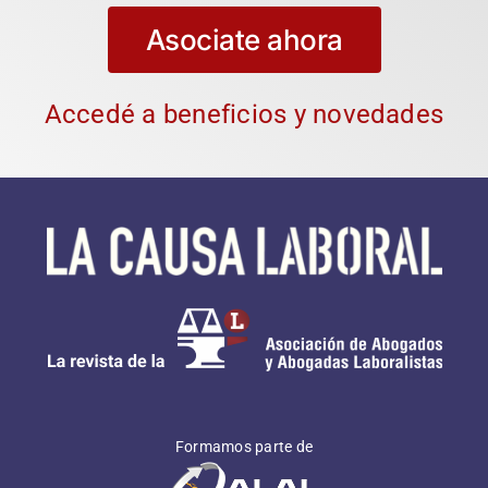
Asociate ahora
Accedé a beneficios y novedades
Formamos parte de