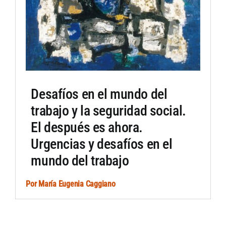
Desafíos en el mundo del
trabajo y la seguridad social.
El después es ahora.
Urgencias y desafíos en el
mundo del trabajo
Por
María Eugenia Caggiano