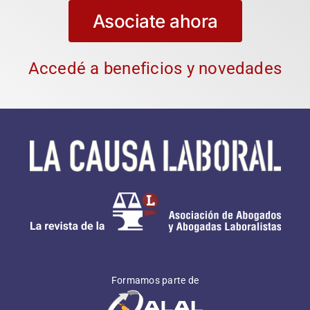
Asociate ahora
Accedé a beneficios y novedades
Formamos parte de