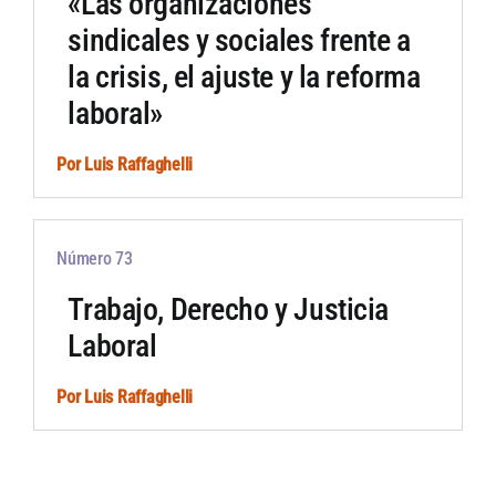
«Las organizaciones
sindicales y sociales frente a
la crisis, el ajuste y la reforma
laboral»
Por
Luis Raffaghelli
Número 73
Trabajo, Derecho y Justicia
Laboral
Por
Luis Raffaghelli