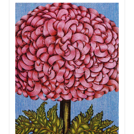
Artículos por autor
Artículos por sección