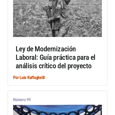
Ley de Modernización
Laboral: Guía práctica para el
análisis crítico del proyecto
Por
Luis Raffaghelli
Número 99