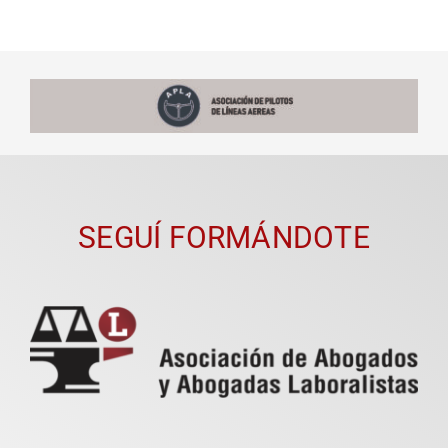
SEGUÍ FORMÁNDOTE