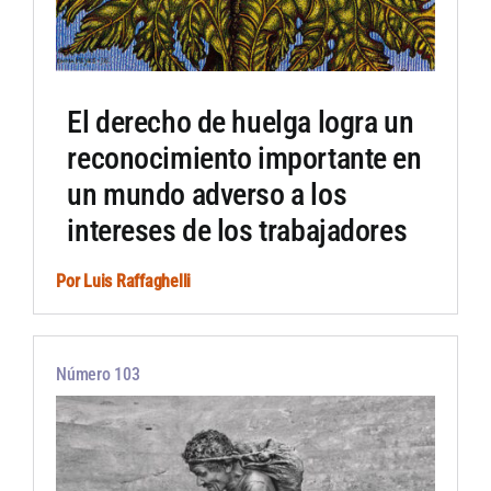
El derecho de huelga logra un
reconocimiento importante en
un mundo adverso a los
intereses de los trabajadores
Por
Luis Raffaghelli
Número 103