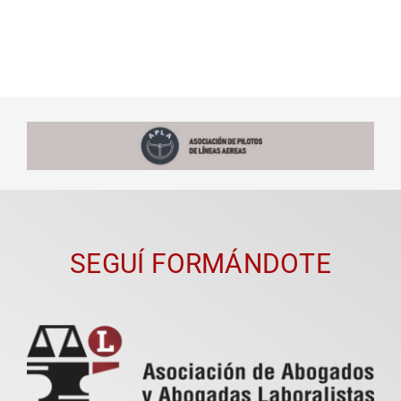
SEGUÍ FORMÁNDOTE