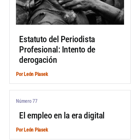
Estatuto del Periodista
Profesional: Intento de
derogación
Por
León Piasek
Número 77
El empleo en la era digital
Por
León Piasek