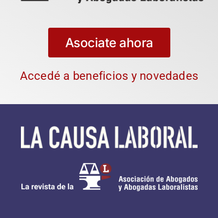
Asociate ahora
Accedé a beneficios y novedades