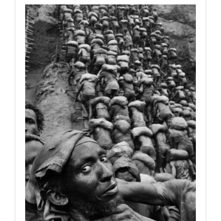
Artículos por autor
Artículos por sección