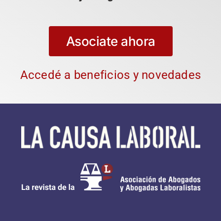
Asociate ahora
Accedé a beneficios y novedades