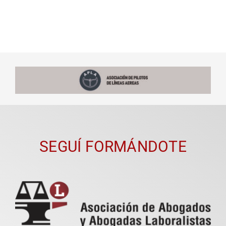
SEGUÍ FORMÁNDOTE