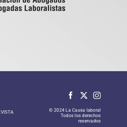
© 2024 La Causa laboral
EVISTA
Todos los derechos
reservados