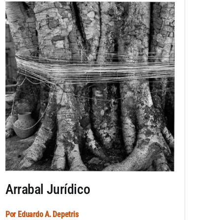
Arrabal Jurídico
Por
Eduardo A. Depetris