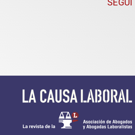
SEGUÍ