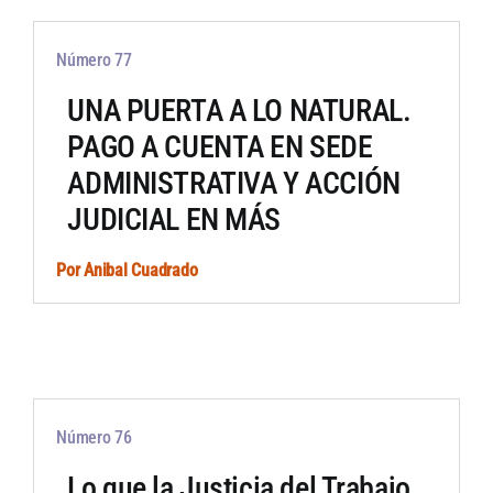
Número 77
UNA PUERTA A LO NATURAL.
PAGO A CUENTA EN SEDE
ADMINISTRATIVA Y ACCIÓN
JUDICIAL EN MÁS
Por
Anibal Cuadrado
Número 76
Lo que la Justicia del Trabajo