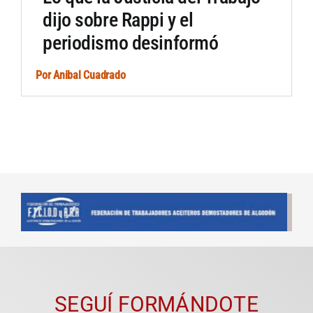
dijo sobre Rappi y el
periodismo desinformó
Por
Anibal Cuadrado
SEGUÍ FORMÁNDOTE