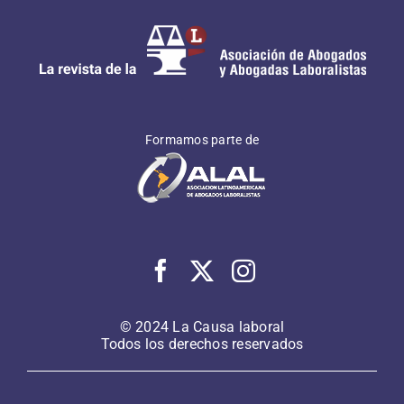
Formamos parte de
© 2024 La Causa laboral
Todos los derechos reservados