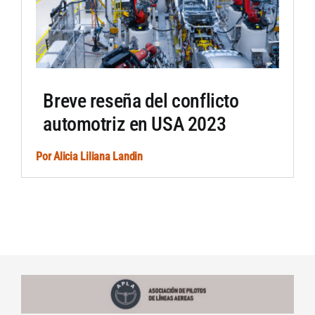
Breve reseña del conflicto
automotriz en USA 2023
Por
Alicia Liliana Landin