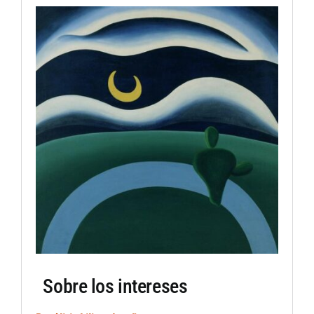
Artículos por autor
Artículos por sección
Sobre los intereses