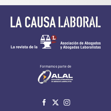
Formamos parte de