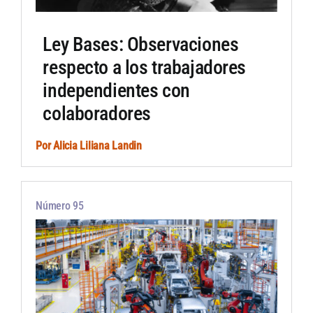
Ley Bases: Observaciones
respecto a los trabajadores
independientes con
colaboradores
Por
Alicia Liliana Landin
Número 95