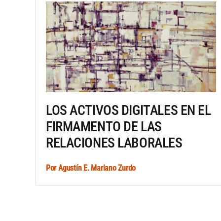
LOS ACTIVOS DIGITALES EN EL
FIRMAMENTO DE LAS
RELACIONES LABORALES
Por
Agustín E. Mariano Zurdo