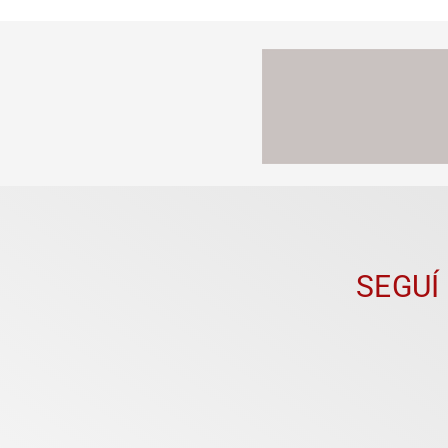
SEGUÍ