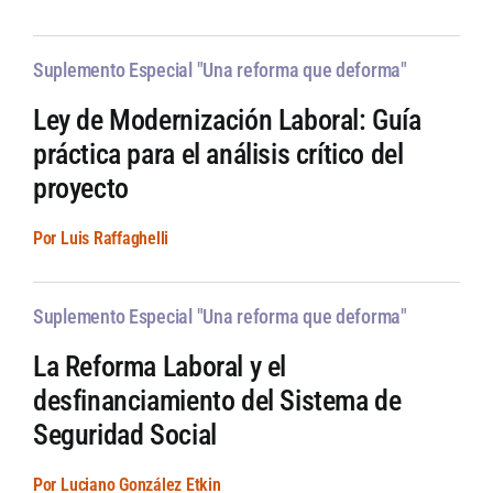
Suplemento Especial "Una reforma que deforma"
Ley de Modernización Laboral: Guía
práctica para el análisis crítico del
proyecto
Por Luis Raffaghelli
Suplemento Especial "Una reforma que deforma"
La Reforma Laboral y el
desfinanciamiento del Sistema de
Seguridad Social
Por Luciano González Etkin