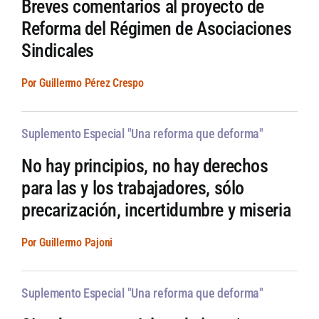
Breves comentarios al proyecto de
Reforma del Régimen de Asociaciones
Sindicales
Por Guillermo Pérez Crespo
Suplemento Especial "Una reforma que deforma"
No hay principios, no hay derechos
para las y los trabajadores, sólo
precarización, incertidumbre y miseria
Por Guillermo Pajoni
Suplemento Especial "Una reforma que deforma"