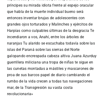
príncipes su mirada idiota frente al espejo oracular
que habla de la muerte individual bueno será
entonces inventar brujas de adolescentes con
grandes ojos torturados y Malinches y ejércitos de
Harpías como culpables últimas de la desgracia Te
incendiaron a vos, Anahí, entre los árboles de
naranjas Tu alarido se escuchaba todavía sobre las
islas del Paraná sobre las sierras del Norte
galopando encrespada cabeza altiva Juana Azurduy
guerrillera miliciana una tropa de niñas te sigue en
las cunetas montadas a mástiles y mascarones de
proa de sus barcos papel de diario cambiando el
rumbo de la vida crecen a todas tus navegaciones
mar, de la Transgresión su vasta costa
revolucionaria»