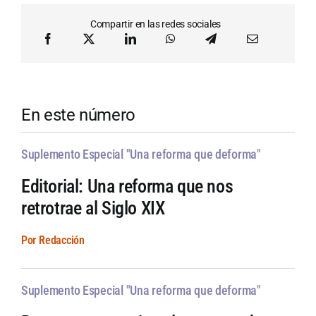
Compartir en las redes sociales
En este número
Suplemento Especial "Una reforma que deforma"
Editorial: Una reforma que nos
retrotrae al Siglo XIX
Por Redacción
Suplemento Especial "Una reforma que deforma"