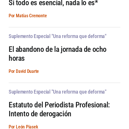
Si todo es esencial, nada lo es*
Por Matías Cremonte
Suplemento Especial "Una reforma que deforma"
El abandono de la jornada de ocho
horas
Por David Duarte
Suplemento Especial "Una reforma que deforma"
Estatuto del Periodista Profesional:
Intento de derogación
Por León Piasek