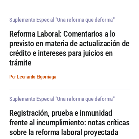
Suplemento Especial "Una reforma que deforma"
Reforma Laboral: Comentarios a lo
previsto en materia de actualización de
crédito e intereses para juicios en
trámite
Por Leonardo Elgorriaga
Suplemento Especial "Una reforma que deforma"
Registración, prueba e inmunidad
frente al incumplimiento: notas críticas
sobre la reforma laboral proyectada