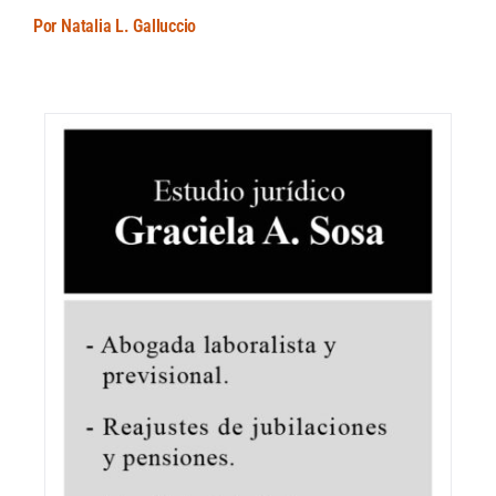
Por Natalia L. Galluccio