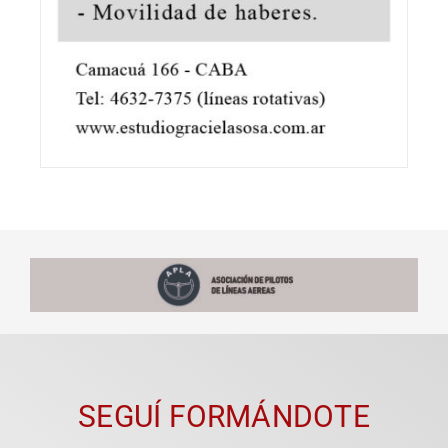
SEGUÍ FORMÁNDOTE