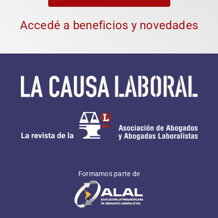
Accedé a beneficios y novedades
Formamos parte de