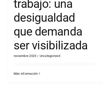
trabajo: una
desigualdad
que demanda
ser visibilizada
noviembre 2023
|
Uncategorized
Más información