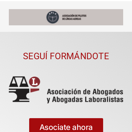
SEGUÍ FORMÁNDOTE
Asociate ahora