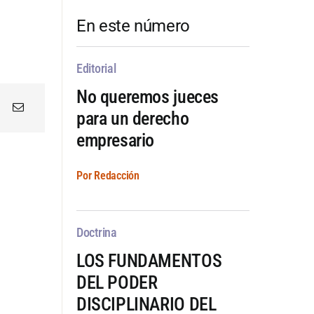
En este número
Editorial
No queremos jueces
para un derecho
empresario
Por Redacción
Doctrina
LOS FUNDAMENTOS
DEL PODER
DISCIPLINARIO DEL