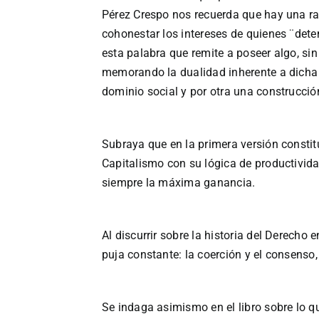
Pérez Crespo nos recuerda que hay una rac
cohonestar los intereses de quienes ¨dete
esta palabra que remite a poseer algo, si
memorando la dualidad inherente a dicha 
dominio social y por otra una construcción
Subraya que en la primera versión constit
Capitalismo con su lógica de productivid
siempre la máxima ganancia.
Al discurrir sobre la historia del Derecho 
puja constante: la coerción y el consenso
Se indaga asimismo en el libro sobre lo