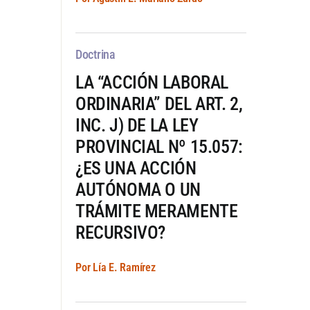
Doctrina
LA “ACCIÓN LABORAL
ORDINARIA” DEL ART. 2,
INC. J) DE LA LEY
PROVINCIAL Nº 15.057:
¿ES UNA ACCIÓN
AUTÓNOMA O UN
TRÁMITE MERAMENTE
RECURSIVO?
Por Lía E. Ramírez