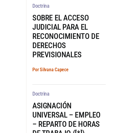
Doctrina
SOBRE EL ACCESO
JUDICIAL PARA EL
RECONOCIMIENTO DE
DERECHOS
PREVISIONALES
Por Silvana Capece
Doctrina
ASIGNACIÓN
UNIVERSAL – EMPLEO
– REPARTO DE HORAS