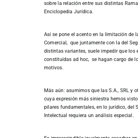
sobre la relación entre sus distintas Ra
Enciclopedia Jurídica.
Así se pone el acento en la limitación de 
Comercial, que juntamente con la del Segu
distintas variantes, suele impedir que los
constituídas ad hoc, se hagan cargo de l
motivos.
Más aún: asumimos que las S.A., SRL y o
cuya expresión más siniestra hemos visto
pilares fundamentales, en lo jurídico, del
Intelectual requiera un análisis especial.