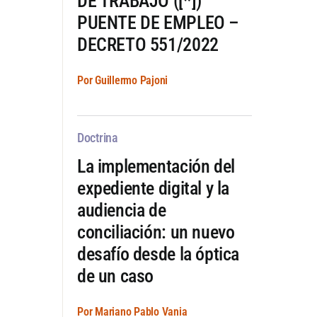
DE TRABAJO ([*])
PUENTE DE EMPLEO –
DECRETO 551/2022
Por Guillermo Pajoni
Doctrina
La implementación del
expediente digital y la
audiencia de
conciliación: un nuevo
desafío desde la óptica
de un caso
Por Mariano Pablo Vania