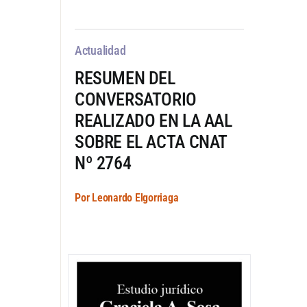
Actualidad
RESUMEN DEL
CONVERSATORIO
REALIZADO EN LA AAL
SOBRE EL ACTA CNAT
Nº 2764
Por Leonardo Elgorriaga