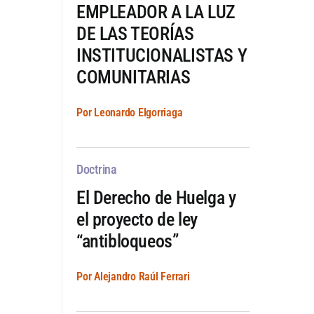
EMPLEADOR A LA LUZ
DE LAS TEORÍAS
INSTITUCIONALISTAS Y
COMUNITARIAS
Por Leonardo Elgorriaga
Doctrina
El Derecho de Huelga y
el proyecto de ley
“antibloqueos”
Por Alejandro Raúl Ferrari