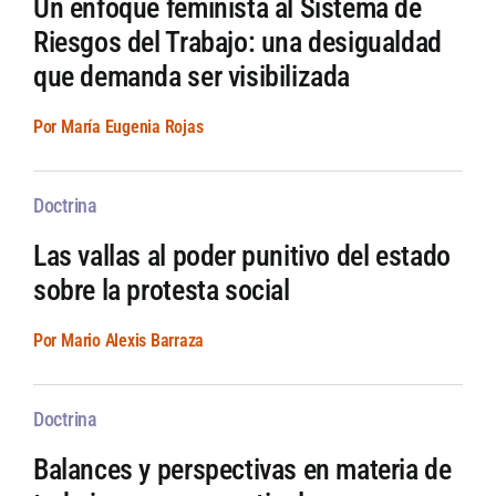
Un enfoque feminista al Sistema de
Riesgos del Trabajo: una desigualdad
que demanda ser visibilizada
Por María Eugenia Rojas
Doctrina
Las vallas al poder punitivo del estado
sobre la protesta social
Por Mario Alexis Barraza
Doctrina
Balances y perspectivas en materia de