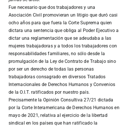
Fue necesario que dos trabajadores y una
Asociación Civil promovieran un litigio que duró casi
ocho años para que fuera la Corte Suprema quien
dictara una sentencia que obliga al Poder Ejecutivo a
dictar una reglamentación que se adeudaba a las
mujeres trabajadoras y a todos los trabajadores con
responsabilidades familiares, no sólo desde la
promulgación de la Ley de Contrato de Trabajo sino
por ser un derecho de todas las personas
trabajadoras consagrado en diversos Tratados
Internacionales de Derechos Humanos y Convenios
de la O.I.T. ratificados por nuestro país.
Precisamente la Opinión Consultiva 27/21 dictada
por la Corte Interamericana de Derechos Humanos en
mayo de 2021, relativa al ejercicio de la libertad
sindical en los países que han ratificado la