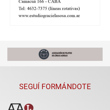
SEGUÍ FORMÁNDOTE