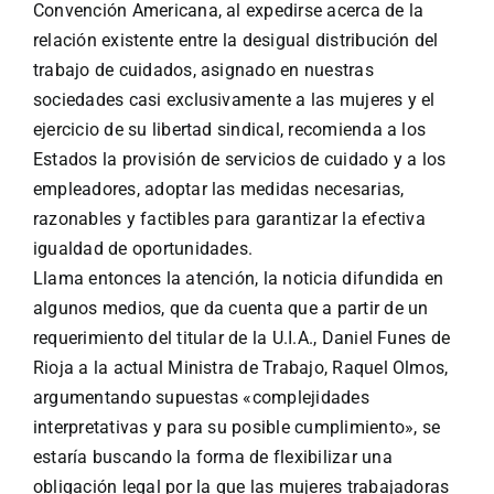
Convención Americana, al expedirse acerca de la
relación existente entre la desigual distribución del
trabajo de cuidados, asignado en nuestras
sociedades casi exclusivamente a las mujeres y el
ejercicio de su libertad sindical, recomienda a los
Estados la provisión de servicios de cuidado y a los
empleadores, adoptar las medidas necesarias,
razonables y factibles para garantizar la efectiva
igualdad de oportunidades.
Llama entonces la atención, la noticia difundida en
algunos medios, que da cuenta que a partir de un
requerimiento del titular de la U.I.A., Daniel Funes de
Rioja a la actual Ministra de Trabajo, Raquel Olmos,
argumentando supuestas «complejidades
interpretativas y para su posible cumplimiento», se
estaría buscando la forma de flexibilizar una
obligación legal por la que las mujeres trabajadoras