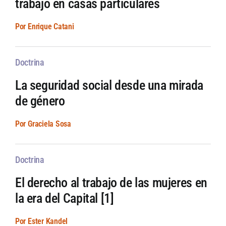
trabajo en casas particulares
Por Enrique Catani
Doctrina
La seguridad social desde una mirada
de género
Por Graciela Sosa
Doctrina
El derecho al trabajo de las mujeres en
la era del Capital [1]
Por Ester Kandel