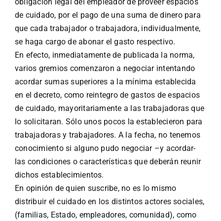
obligación legal del empleador de proveer espacios
de cuidado, por el pago de una suma de dinero para
que cada trabajador o trabajadora, individualmente,
se haga cargo de abonar el gasto respectivo.
En efecto, inmediatamente de publicada la norma,
varios gremios comenzaron a negociar intentando
acordar sumas superiores a la mínima establecida
en el decreto, como reintegro de gastos de espacios
de cuidado, mayoritariamente a las trabajadoras que
lo solicitaran. Sólo unos pocos la establecieron para
trabajadoras y trabajadores. A la fecha, no tenemos
conocimiento si alguno pudo negociar –y acordar-
las condiciones o características que deberán reunir
dichos establecimientos.
En opinión de quien suscribe, no es lo mismo
distribuir el cuidado en los distintos actores sociales,
(familias, Estado, empleadores, comunidad), como