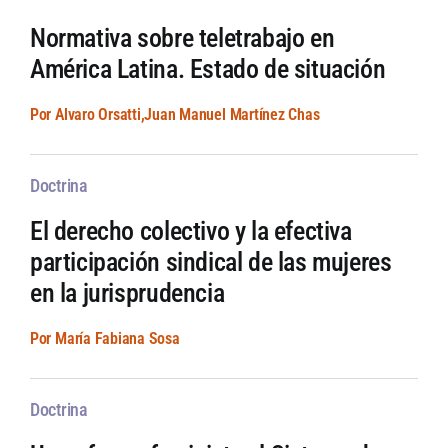
Normativa sobre teletrabajo en
América Latina. Estado de situación
Por Alvaro Orsatti,Juan Manuel Martínez Chas
Doctrina
El derecho colectivo y la efectiva
participación sindical de las mujeres
en la jurisprudencia
Por María Fabiana Sosa
Doctrina