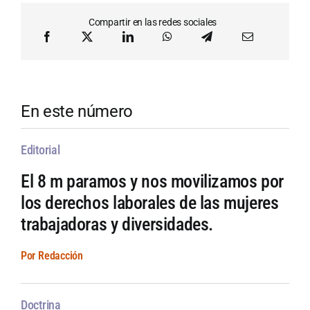
Compartir en las redes sociales
En este número
Editorial
El 8 m paramos y nos movilizamos por
los derechos laborales de las mujeres
trabajadoras y diversidades.
Por Redacción
Doctrina