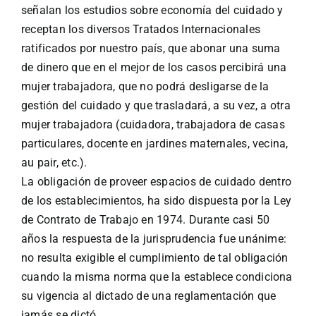
señalan los estudios sobre economía del cuidado y
receptan los diversos Tratados Internacionales
ratificados por nuestro país, que abonar una suma
de dinero que en el mejor de los casos percibirá una
mujer trabajadora, que no podrá desligarse de la
gestión del cuidado y que trasladará, a su vez, a otra
mujer trabajadora (cuidadora, trabajadora de casas
particulares, docente en jardines maternales, vecina,
au pair, etc.).
La obligación de proveer espacios de cuidado dentro
de los establecimientos, ha sido dispuesta por la Ley
de Contrato de Trabajo en 1974. Durante casi 50
años la respuesta de la jurisprudencia fue unánime:
no resulta exigible el cumplimiento de tal obligación
cuando la misma norma que la establece condiciona
su vigencia al dictado de una reglamentación que
jamás se dictó.