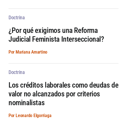
Doctrina
¿Por qué exigimos una Reforma
Judicial Feminista Interseccional?
Por Mariana Amartino
Doctrina
Los créditos laborales como deudas de
valor no alcanzados por criterios
nominalistas
Por Leonardo Elgorriaga