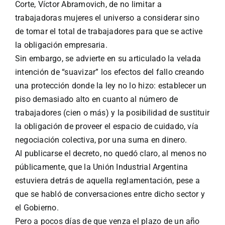
Corte, Víctor Abramovich, de no limitar a
trabajadoras mujeres el universo a considerar sino
de tomar el total de trabajadores para que se active
la obligación empresaria.
Sin embargo, se advierte en su articulado la velada
intención de “suavizar” los efectos del fallo creando
una protección donde la ley no lo hizo: establecer un
piso demasiado alto en cuanto al número de
trabajadores (cien o más) y la posibilidad de sustituir
la obligación de proveer el espacio de cuidado, vía
negociación colectiva, por una suma en dinero.
Al publicarse el decreto, no quedó claro, al menos no
públicamente, que la Unión Industrial Argentina
estuviera detrás de aquella reglamentación, pese a
que se habló de conversaciones entre dicho sector y
el Gobierno.
Pero a pocos días de que venza el plazo de un año