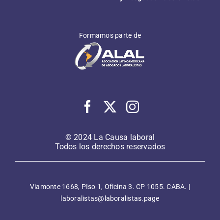
Formamos parte de
© 2024 La Causa laboral
Todos los derechos reservados
Viamonte 1668, PIso 1, Oficina 3. CP 1055. CABA. |
laboralistas@laboralistas.page