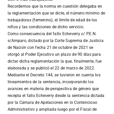
Recordemos que la norma en cuestión delegaba en
la reglamentación que se dicte, el número mínimo de
trabajadoras (femenino), el límite de edad de los
niños y las condiciones de dicho servicio.
Como consecuencia del fallo Echeverry c/ P.E.N.
s/Amparo, dictado por la Corte Suprema de Justicia
de Nación con fecha 21 de octubre de 2021 se
otorgó al Poder Ejecutivo un plazo de 90 días para
dictar dicha reglamentación la que, finalmente, fue
elaborada y se publicó el 22 de marzo de 2022.
Mediante el Decreto 144, se tuvieron en cuenta los
lineamientos de la sentencia, incorporando los
avances en materia de perspectiva de género que
recepta el fallo Echeverry desde la sentencia dictada
por la Cámara de Apelaciones en lo Contencioso
Administrativo y ampliada luego por el Fiscal de