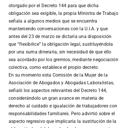
otorgado por el Decreto 144 para que dicha
obligación sea exigible, la propia Ministra de Trabajo
señala a algunos medios que se encuentra
manteniendo conversaciones con la U.I.A. y que
antes del 23 de marzo se dictaría una disposición
que “flexibilice” la obligación legal, sustituyéndola
por una suma dineraria, sin necesidad de que ello
sea acordado por los gremios, mediante negociación
colectiva, como establece el propio decreto.
En su momento esta Comisión de la Mujer de la
Asociación de Abogados y Abogadas Laboralistas,
señaló los aspectos relevantes del Decreto 144,
considerándolo un gran avance en materia de
derecho al cuidado e igualación de trabajadores con
responsabilidades familiares. Pero advirtió sobre el
aspecto regresivo que implicaría la sustitución de la