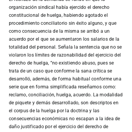
organización sindical había ejercido el derecho
constitucional de huelga, habiendo agotado el
procedimiento conciliatorio sin éxito alguno, y que
como consecuencia de la misma se arribó a un
acuerdo por el que se aumentaron los salarios de la
totalidad del personal. Señala la sentencia que no se
violaron los límites de razonabilidad del ejercicio del
derecho de huelga, “no existiendo abuso, pues se
trata de un caso que conforme la sana crítica se
desarrolló, además, de forma habitual conforme una
serie que en forma simplificada reseñamos como:
reclamo, conciliación, huelga, acuerdo. La modalidad
de piquete y demás desarrollado, son descriptos en
el corpus de la huelga por la doctrina y las
consecuencias económicas no escapan a la idea de
daño justificado por el ejercicio del derecho de