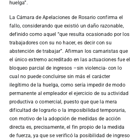
huelga”.
La Cámara de Apelaciones de Rosario confirma el
fallo, considerando que existió un daño razonable,
definido como aquel “que resulta ocasionado por los
trabajadores con su no hacer, es decir con su
abstención de trabajar”. Afirman los camaristas que
el único extremo acreditado en las actuaciones fue el
bloqueo parcial de ingresos –sin violencia- con lo
cual no puede concluirse sin más el carácter
ilegítimo de la huelga, como sería impedir de modo
permanente al empleador el ejercicio de su actividad
productiva o comercial, puesto que que la mera
dificultad de lograrlo o la imposibilidad temporaria,
con motivo de la adopción de medidas de acción
directa es, precisamente, el fin propio de la medida
de fuerza, ya que se verificó la posibilidad de ingreso