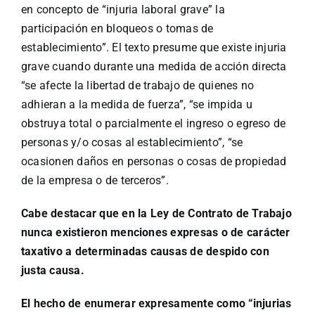
en concepto de “injuria laboral grave” la
participación en bloqueos o tomas de
establecimiento”. El texto presume que existe injuria
grave cuando durante una medida de acción directa
“se afecte la libertad de trabajo de quienes no
adhieran a la medida de fuerza”, “se impida u
obstruya total o parcialmente el ingreso o egreso de
personas y/o cosas al establecimiento”, “se
ocasionen daños en personas o cosas de propiedad
de la empresa o de terceros”.
Cabe destacar que en la Ley de Contrato de Trabajo
nunca existieron menciones expresas o de carácter
taxativo a determinadas causas de despido con
justa causa.
El hecho de enumerar expresamente como “injurias