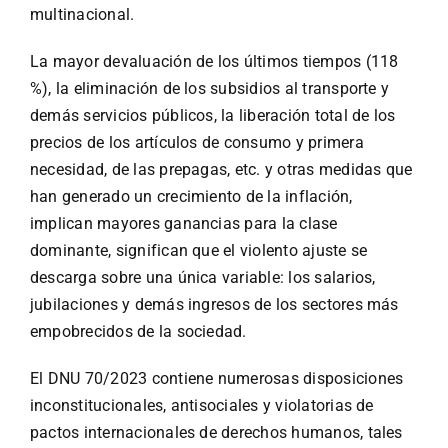
multinacional.
La mayor devaluación de los últimos tiempos (118
%), la eliminación de los subsidios al transporte y
demás servicios públicos, la liberación total de los
precios de los artículos de consumo y primera
necesidad, de las prepagas, etc. y otras medidas que
han generado un crecimiento de la inflación,
implican mayores ganancias para la clase
dominante, significan que el violento ajuste se
descarga sobre una única variable: los salarios,
jubilaciones y demás ingresos de los sectores más
empobrecidos de la sociedad.
El DNU 70/2023 contiene numerosas disposiciones
inconstitucionales, antisociales y violatorias de
pactos internacionales de derechos humanos, tales