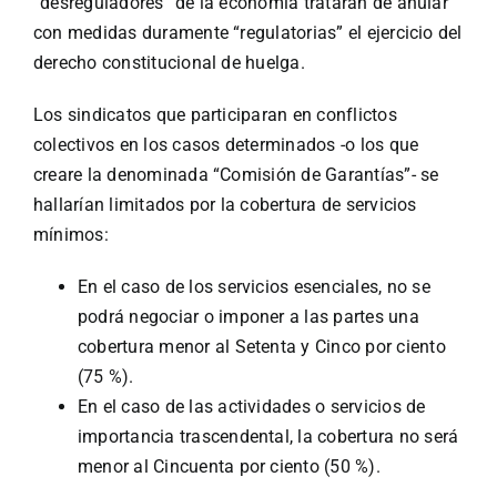
“desreguladores” de la economía tratarán de anular
con medidas duramente “regulatorias” el ejercicio del
derecho constitucional de huelga.
Los sindicatos que participaran en conflictos
colectivos en los casos determinados -o los que
creare la denominada “Comisión de Garantías”- se
hallarían limitados por la cobertura de servicios
mínimos:
En el caso de los servicios esenciales, no se
podrá negociar o imponer a las partes una
cobertura menor al Setenta y Cinco por ciento
(75 %).
En el caso de las actividades o servicios de
importancia trascendental, la cobertura no será
menor al Cincuenta por ciento (50 %).