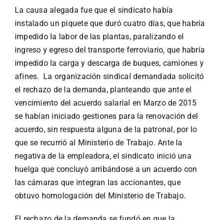
La causa alegada fue que el sindicato había
instalado un piquete que duró cuatro días, que habría
impedido la labor de las plantas, paralizando el
ingreso y egreso del transporte ferroviario, que habría
impedido la carga y descarga de buques, camiones y
afines. La organización sindical demandada solicitó
el rechazo de la demanda, planteando que ante el
vencimiento del acuerdo salarial en Marzo de 2015
se habían iniciado gestiones para la renovación del
acuerdo, sin respuesta alguna de la patronal, por lo
que se recurrió al Ministerio de Trabajo. Ante la
negativa de la empleadora, el sindicato inició una
huelga que concluyó arribándose a un acuerdo con
las cámaras que integran las accionantes, que
obtuvo homologación del Ministerio de Trabajo.
El rechazo de la demanda se fundó en que la