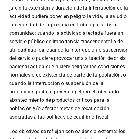
juicio la extensión y duración de la interrupción de la
actividad pudiere poner en peligro la vida, la salud o
la seguridad de la persona en toda o parte de la
comunidad; cuando la actividad afectada fuera un
servicio público de importancia trascendental o de
utilidad pública; cuando la interrupción o suspensión
del servicio pudiere provocar una situación de crisis
nacional aguda que hiciere peligrar las condiciones
normales o de existencia de parte de la población; o
cuando la interrupción o suspensión de la
producción pudiere poner en peligro el adecuado
abastecimiento de productos críticos para la
población y/o afectar metas de recaudación
asociadas a las políticas de equilibrio fiscal.
Los objetivos se reflejan con evidencia extrema: los