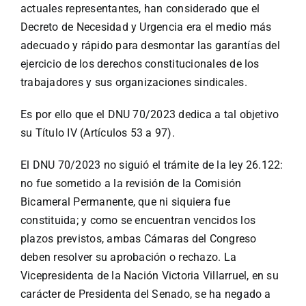
actuales representantes, han considerado que el
Decreto de Necesidad y Urgencia era el medio más
adecuado y rápido para desmontar las garantías del
ejercicio de los derechos constitucionales de los
trabajadores y sus organizaciones sindicales.
Es por ello que el DNU 70/2023 dedica a tal objetivo
su Título IV (Artículos 53 a 97).
El DNU 70/2023 no siguió el trámite de la ley 26.122:
no fue sometido a la revisión de la Comisión
Bicameral Permanente, que ni siquiera fue
constituida; y como se encuentran vencidos los
plazos previstos, ambas Cámaras del Congreso
deben resolver su aprobación o rechazo. La
Vicepresidenta de la Nación Victoria Villarruel, en su
carácter de Presidenta del Senado, se ha negado a