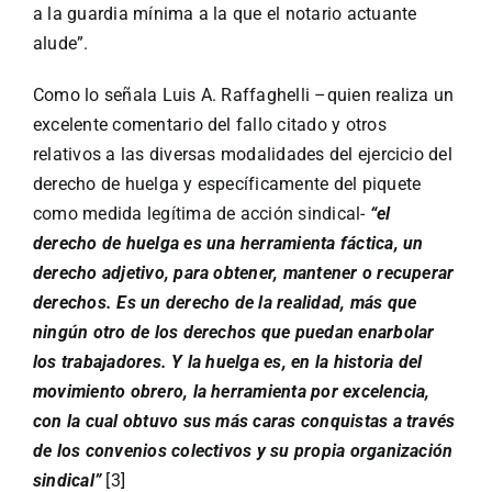
a la guardia mínima a la que el notario actuante
alude”.
Como lo señala Luis A. Raffaghelli –quien realiza un
excelente comentario del fallo citado y otros
relativos a las diversas modalidades del ejercicio del
derecho de huelga y específicamente del piquete
como medida legítima de acción sindical-
“el
derecho de huelga es una herramienta fáctica, un
derecho adjetivo, para obtener, mantener o recuperar
derechos. Es un derecho de la realidad, más que
ningún otro de los derechos que puedan enarbolar
los trabajadores. Y la huelga es, en la historia del
movimiento obrero, la herramienta por excelencia,
con la cual obtuvo sus más caras conquistas a través
de los convenios colectivos y su propia organización
sindical”
[3]