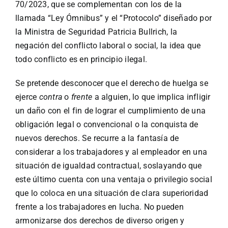
70/2023, que se complementan con los de la
llamada “Ley Ómnibus” y el “Protocolo” diseñado por
la Ministra de Seguridad Patricia Bullrich, la
negación del conflicto laboral o social, la idea que
todo conflicto es en principio ilegal.
Se pretende desconocer que el derecho de huelga se
ejerce
contra
o
frente
a alguien, lo que implica infligir
un daño con el fin de lograr el cumplimiento de una
obligación legal o convencional o la conquista de
nuevos derechos. Se recurre a la fantasía de
considerar a los trabajadores y al empleador en una
situación de igualdad contractual, soslayando que
este último cuenta con una ventaja o privilegio social
que lo coloca en una situación de clara superioridad
frente a los trabajadores en lucha. No pueden
armonizarse dos derechos de diverso origen y