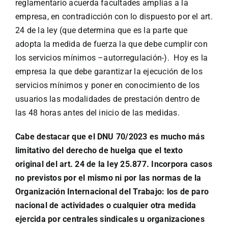
reglamentario acuerda facultades amplias a la
empresa, en contradicción con lo dispuesto por el art.
24 de la ley (que determina que es la parte que
adopta la medida de fuerza la que debe cumplir con
los servicios mínimos –autorregulación-). Hoy es la
empresa la que debe garantizar la ejecución de los
servicios mínimos y poner en conocimiento de los
usuarios las modalidades de prestación dentro de
las 48 horas antes del inicio de las medidas.
Cabe destacar que el DNU 70/2023 es mucho más
limitativo del derecho de huelga que el texto
original del art. 24 de la ley 25.877. Incorpora casos
no previstos por el mismo ni por las normas de la
Organización Internacional del Trabajo: los de paro
nacional de actividades o cualquier otra medida
ejercida por centrales sindicales u organizaciones