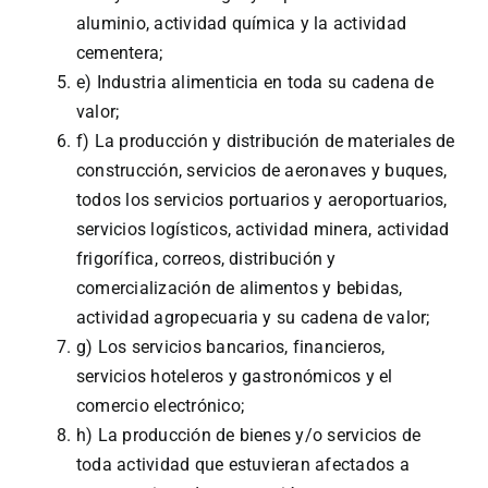
aluminio, actividad química y la actividad
cementera;
e) Industria alimenticia en toda su cadena de
valor;
f) La producción y distribución de materiales de
construcción, servicios de aeronaves y buques,
todos los servicios portuarios y aeroportuarios,
servicios logísticos, actividad minera, actividad
frigorífica, correos, distribución y
comercialización de alimentos y bebidas,
actividad agropecuaria y su cadena de valor;
g) Los servicios bancarios, financieros,
servicios hoteleros y gastronómicos y el
comercio electrónico;
h) La producción de bienes y/o servicios de
toda actividad que estuvieran afectados a