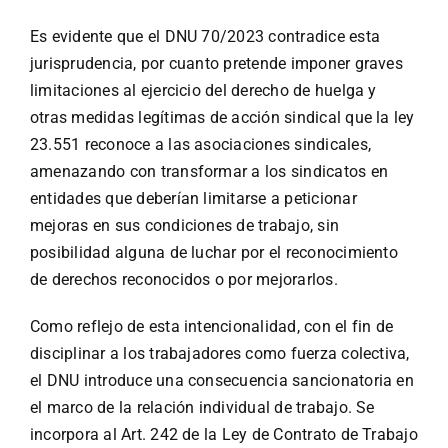
Es evidente que el DNU 70/2023 contradice esta
jurisprudencia, por cuanto pretende imponer graves
limitaciones al ejercicio del derecho de huelga y
otras medidas legítimas de acción sindical que la ley
23.551 reconoce a las asociaciones sindicales,
amenazando con transformar a los sindicatos en
entidades que deberían limitarse a peticionar
mejoras en sus condiciones de trabajo, sin
posibilidad alguna de luchar por el reconocimiento
de derechos reconocidos o por mejorarlos.
Como reflejo de esta intencionalidad, con el fin de
disciplinar a los trabajadores como fuerza colectiva,
el DNU introduce una consecuencia sancionatoria en
el marco de la relación individual de trabajo. Se
incorpora al Art. 242 de la Ley de Contrato de Trabajo