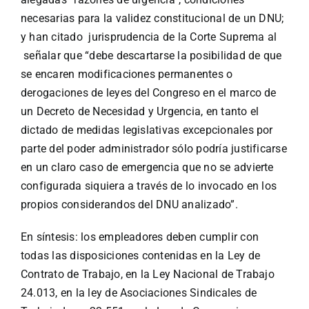
necesarias para la validez constitucional de un DNU;
y han citado jurisprudencia de la Corte Suprema al
señalar que “debe descartarse la posibilidad de que
se encaren modificaciones permanentes o
derogaciones de leyes del Congreso en el marco de
un Decreto de Necesidad y Urgencia, en tanto el
dictado de medidas legislativas excepcionales por
parte del poder administrador sólo podría justificarse
en un claro caso de emergencia que no se advierte
configurada siquiera a través de lo invocado en los
propios considerandos del DNU analizado”.
En síntesis: los empleadores deben cumplir con
todas las disposiciones contenidas en la Ley de
Contrato de Trabajo, en la Ley Nacional de Trabajo
24.013, en la ley de Asociaciones Sindicales de