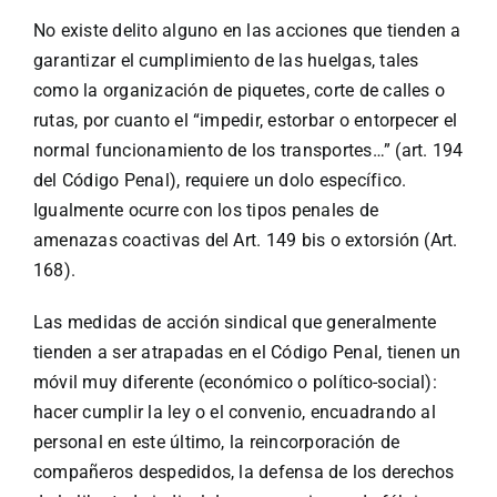
No existe delito alguno en las acciones que tienden a
garantizar el cumplimiento de las huelgas, tales
como la organización de piquetes, corte de calles o
rutas, por cuanto el “impedir, estorbar o entorpecer el
normal funcionamiento de los transportes…” (art. 194
del Código Penal), requiere un dolo específico.
Igualmente ocurre con los tipos penales de
amenazas coactivas del Art. 149 bis o extorsión (Art.
168).
Las medidas de acción sindical que generalmente
tienden a ser atrapadas en el Código Penal, tienen un
móvil muy diferente (económico o político-social):
hacer cumplir la ley o el convenio, encuadrando al
personal en este último, la reincorporación de
compañeros despedidos, la defensa de los derechos