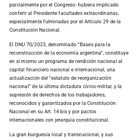
parcialmente por el Congreso- hubiera implicado
conferir al Presidente facultades extraordinarias,
especialmente fulminadas por el Artículo 29 de la
Constitución Nacional.
El DNU 70/2023, denominado “Bases para la
reconstrucción de la economía argentina”, constituye
en sí mismo un programa de rendición nacional al
capital financiero nacional e internacional, una
actualización del “estatuto de reorganización
nacional” de la última dictadura cívico-militar, y la
supresión de derechos de los trabajadores,
reconocidos y garantizados por la Constitución
Nacional en su Art. 14 bis y por pactos
internacionales con jerarquía constitucional.
La gran burguesía local y transnacional, y sus