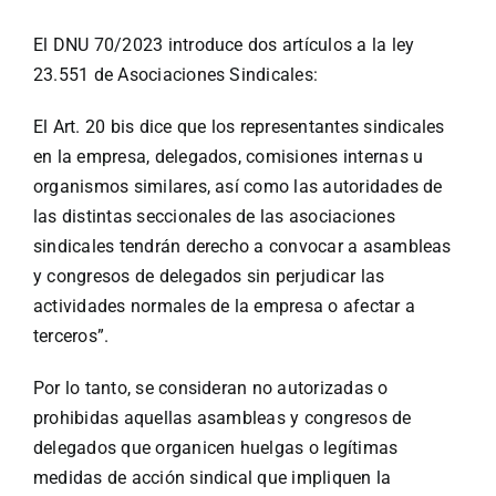
El DNU 70/2023 introduce dos artículos a la ley
23.551 de Asociaciones Sindicales:
El Art. 20 bis dice que los representantes sindicales
en la empresa, delegados, comisiones internas u
organismos similares, así como las autoridades de
las distintas seccionales de las asociaciones
sindicales tendrán derecho a convocar a asambleas
y congresos de delegados sin perjudicar las
actividades normales de la empresa o afectar a
terceros”.
Por lo tanto, se consideran no autorizadas o
prohibidas aquellas asambleas y congresos de
delegados que organicen huelgas o legítimas
medidas de acción sindical que impliquen la