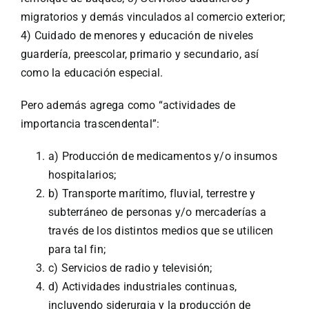
migratorios y demás vinculados al comercio exterior;
4) Cuidado de menores y educación de niveles
guardería, preescolar, primario y secundario, así
como la educación especial.
Pero además agrega como “actividades de
importancia trascendental”:
a) Producción de medicamentos y/o insumos
hospitalarios;
b) Transporte marítimo, fluvial, terrestre y
subterráneo de personas y/o mercaderías a
través de los distintos medios que se utilicen
para tal fin;
c) Servicios de radio y televisión;
d) Actividades industriales continuas,
incluyendo siderurgia y la producción de