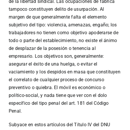
de la libertad sindical. Las ocupaciones de fábrica
tampoco constituyen delito de usurpación. Al
margen de que generalmente falta el elemento
subjetivo del tipo: violencia, amenazas, engaño; los
trabajadores no tienen como objetivo apoderarse de
todo o parte del establecimiento, no existe el ánimo
de desplazar de la posesión o tenencia al
empresario. Los objetivos son, generalmente:
asegurar el éxito de una huelga, o evitar el
vaciamiento y los despidos en masa que constituyen
el correlato de cualquier proceso de concurso
preventivo o quiebra. El móvil es económico o
político-social, y nada tiene que ver con el dolo
específico del tipo penal del art. 181 del Código
Penal.
Subyace en estos artículos del Título IV del DNU