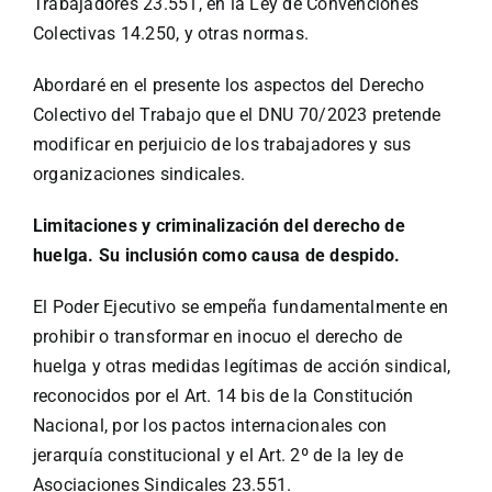
Trabajadores 23.551, en la Ley de Convenciones
Colectivas 14.250, y otras normas.
Abordaré en el presente los aspectos del Derecho
Colectivo del Trabajo que el DNU 70/2023 pretende
modificar en perjuicio de los trabajadores y sus
organizaciones sindicales.
Limitaciones y criminalización del derecho de
huelga. Su inclusión como causa de despido.
El Poder Ejecutivo se empeña fundamentalmente en
prohibir o transformar en inocuo el derecho de
huelga y otras medidas legítimas de acción sindical,
reconocidos por el Art. 14 bis de la Constitución
Nacional, por los pactos internacionales con
jerarquía constitucional y el Art. 2º de la ley de
Asociaciones Sindicales 23.551.