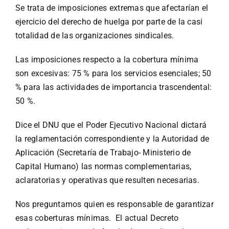
Se trata de imposiciones extremas que afectarían el
ejercicio del derecho de huelga por parte de la casi
totalidad de las organizaciones sindicales.
Las imposiciones respecto a la cobertura mínima
son excesivas: 75 % para los servicios esenciales; 50
% para las actividades de importancia trascendental:
50 %.
Dice el DNU que el Poder Ejecutivo Nacional dictará
la reglamentación correspondiente y la Autoridad de
Aplicación (Secretaría de Trabajo- Ministerio de
Capital Humano) las normas complementarias,
aclaratorias y operativas que resulten necesarias.
Nos preguntamos quien es responsable de garantizar
esas coberturas mínimas. El actual Decreto