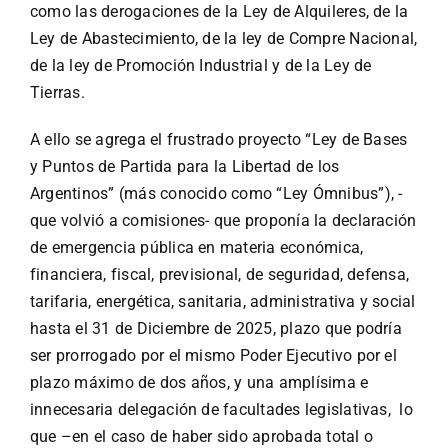
como las derogaciones de la Ley de Alquileres, de la
Ley de Abastecimiento, de la ley de Compre Nacional,
de la ley de Promoción Industrial y de la Ley de
Tierras.
A ello se agrega el frustrado proyecto “Ley de Bases
y Puntos de Partida para la Libertad de los
Argentinos” (más conocido como “Ley Ómnibus”), -
que volvió a comisiones- que proponía la declaración
de emergencia pública en materia económica,
financiera, fiscal, previsional, de seguridad, defensa,
tarifaria, energética, sanitaria, administrativa y social
hasta el 31 de Diciembre de 2025, plazo que podría
ser prorrogado por el mismo Poder Ejecutivo por el
plazo máximo de dos años, y una amplísima e
innecesaria delegación de facultades legislativas, lo
que –en el caso de haber sido aprobada total o