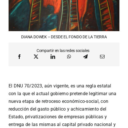
DIANA DOWEK – DESDE EL FONDO DE LA TIERRA
Compartir en las redes sociales
El DNU 70/2023, aún vigente, es una regla estatal
con la que el actual gobierno pretende legitimar una
nueva etapa de retroceso económico-social, con
reducción del gasto público y achicamiento del
Estado, privatizaciones de empresas públicas y
entrega de las mismas al capital privado nacional y