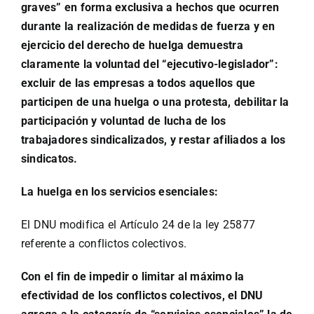
graves” en forma exclusiva a hechos que ocurren
durante la realización de medidas de fuerza y en
ejercicio del derecho de huelga demuestra
claramente la voluntad del “ejecutivo-legislador”:
excluir de las empresas a todos aquellos que
participen de una huelga o una protesta, debilitar la
participación y voluntad de lucha de los
trabajadores sindicalizados, y restar afiliados a los
sindicatos.
La huelga en los servicios esenciales:
El DNU modifica el Artículo 24 de la ley 25877
referente a conflictos colectivos.
Con el fin de impedir o limitar al máximo la
efectividad de los conflictos colectivos, el DNU