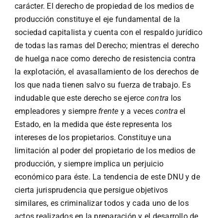
carácter. El derecho de propiedad de los medios de
producción constituye el eje fundamental de la
sociedad capitalista y cuenta con el respaldo jurídico
de todas las ramas del Derecho; mientras el derecho
de huelga nace como derecho de resistencia contra
la explotación, el avasallamiento de los derechos de
los que nada tienen salvo su fuerza de trabajo. Es
indudable que este derecho se ejerce
contra
los
empleadores y siempre
frente
y a veces
contra
el
Estado, en la medida que éste representa los
intereses de los propietarios. Constituye una
limitación al poder del propietario de los medios de
producción, y siempre implica un perjuicio
económico para éste. La tendencia de este DNU y de
cierta jurisprudencia que persigue objetivos
similares, es criminalizar todos y cada uno de los
actos realizados en la preparación y el desarrollo de