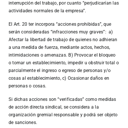
interrupción del trabajo, por cuanto “perjudicarían las
actividades normales de la empresa”.
El Art. 20 ter incorpora “acciones prohibidas”, que
serán consideradas “infracciones muy graves”: a)
Afectar la libertad de trabajo de quienes no adhieran
a una medida de fuerza, mediante actos, hechos,
intimidaciones o amenazas. B) Provocar el bloqueo
o tomar un establecimiento, impedir u obstruir total o
parcialmente el ingreso o egreso de personas y/o
cosas al establecimiento, c) Ocasionar daños en
personas o cosas.
Si dichas acciones son “verificadas” como medidas
de acción directa sindical, se considera a la
organización gremial responsable y podrá ser objeto
de sanciones.