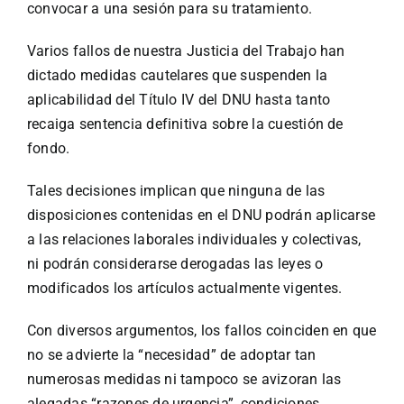
convocar a una sesión para su tratamiento.
Varios fallos de nuestra Justicia del Trabajo han
dictado medidas cautelares que suspenden la
aplicabilidad del Título IV del DNU hasta tanto
recaiga sentencia definitiva sobre la cuestión de
fondo.
Tales decisiones implican que ninguna de las
disposiciones contenidas en el DNU podrán aplicarse
a las relaciones laborales individuales y colectivas,
ni podrán considerarse derogadas las leyes o
modificados los artículos actualmente vigentes.
Con diversos argumentos, los fallos coinciden en que
no se advierte la “necesidad” de adoptar tan
numerosas medidas ni tampoco se avizoran las
alegadas “razones de urgencia”, condiciones