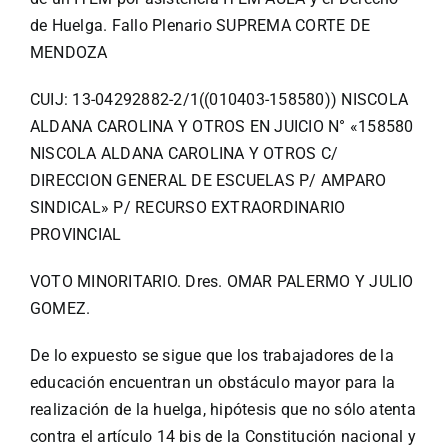
de Huelga. Fallo Plenario SUPREMA CORTE DE
MENDOZA
CUIJ: 13-04292882-2/1((010403-158580)) NISCOLA
ALDANA CAROLINA Y OTROS EN JUICIO N° «158580
NISCOLA ALDANA CAROLINA Y OTROS C/
DIRECCION GENERAL DE ESCUELAS P/ AMPARO
SINDICAL» P/ RECURSO EXTRAORDINARIO
PROVINCIAL
VOTO MINORITARIO. Dres. OMAR PALERMO Y JULIO
GOMEZ.
De lo expuesto se sigue que los trabajadores de la
educación encuentran un obstáculo mayor para la
realización de la huelga, hipótesis que no sólo atenta
contra el artículo 14 bis de la Constitución nacional y