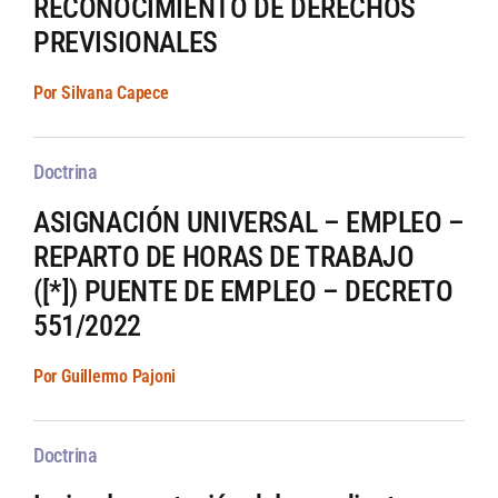
RECONOCIMIENTO DE DERECHOS
PREVISIONALES
Por Silvana Capece
Doctrina
ASIGNACIÓN UNIVERSAL – EMPLEO –
REPARTO DE HORAS DE TRABAJO
([*]) PUENTE DE EMPLEO – DECRETO
551/2022
Por Guillermo Pajoni
Doctrina