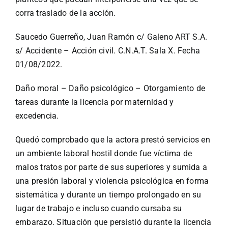
corra traslado de la acción.
Saucedo Guerreño, Juan Ramón c/ Galeno ART S.A.
s/ Accidente – Acción civil. C.N.A.T. Sala X. Fecha
01/08/2022.
Daño moral – Daño psicológico – Otorgamiento de
tareas durante la licencia por maternidad y
excedencia.
Quedó comprobado que la actora prestó servicios en
un ambiente laboral hostil donde fue víctima de
malos tratos por parte de sus superiores y sumida a
una presión laboral y violencia psicológica en forma
sistemática y durante un tiempo prolongado en su
lugar de trabajo e incluso cuando cursaba su
embarazo. Situación que persistió durante la licencia