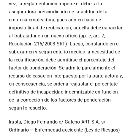
vez, la reglamentación impone el deber a la
aseguradora prescindiendo de la actitud de la
empresa empleadora, pues aún en caso de
imposibilidad de reubicación, aquella debe capacitar
al trabajador en un nuevo oficio (ap. e, art. 7,
Resolución 216/2003 SRT). Luego, constando en el
subexamen y según criterio médico la necesidad de
la recalificación, debe admitirse el porcentaje del
factor de ponderación. Se admite parcialmente el
recurso de casación interpuesto por la parte actora y,
en consecuencia, se ordena reajustar el porcentaje
definitivo de incapacidad indemnizable en función
de la corrección de los factores de ponderación
según lo resuelto.
Irusta, Diego Fernando c/ Galeno ART S.A. s/
Ordinario – Enfermedad accidente (Ley de Riesgos)