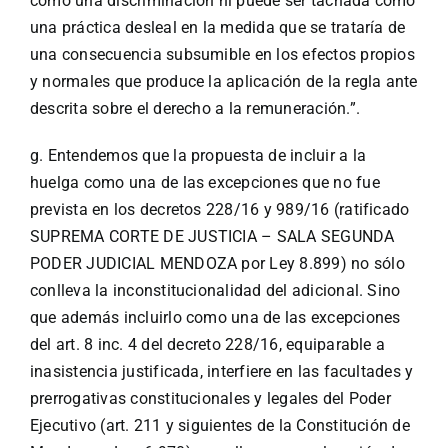
como una discriminación ni puede ser tachada como
una práctica desleal en la medida que se trataría de
una consecuencia subsumible en los efectos propios
y normales que produce la aplicación de la regla ante
descrita sobre el derecho a la remuneración.”.
g. Entendemos que la propuesta de incluir a la
huelga como una de las excepciones que no fue
prevista en los decretos 228/16 y 989/16 (ratificado
SUPREMA CORTE DE JUSTICIA – SALA SEGUNDA
PODER JUDICIAL MENDOZA por Ley 8.899) no sólo
conlleva la inconstitucionalidad del adicional. Sino
que además incluirlo como una de las excepciones
del art. 8 inc. 4 del decreto 228/16, equiparable a
inasistencia justificada, interfiere en las facultades y
prerrogativas constitucionales y legales del Poder
Ejecutivo (art. 211 y siguientes de la Constitución de