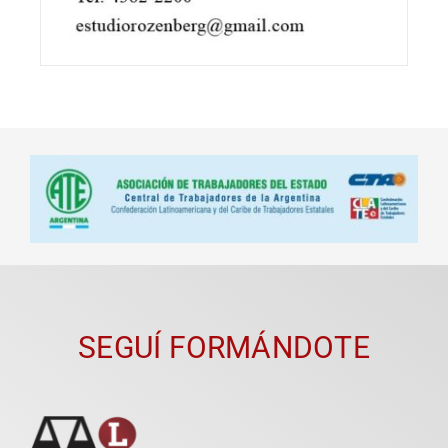
SEGUÍ FORMÁNDOTE