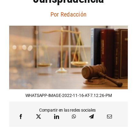
Artículos por autor
Por
Redacción
Artículos por sección
WHATSAPP-IMAGE-2022-11-16-AT-7.12.26-PM
Compartir en las redes sociales