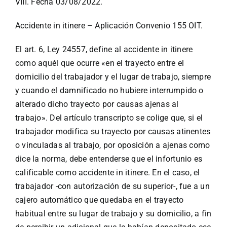
VIII. Fecha 03/08/2022.
Accidente in itinere – Aplicación Convenio 155 OIT.
El art. 6, Ley 24557, define al accidente in itinere
como aquél que ocurre «en el trayecto entre el
domicilio del trabajador y el lugar de trabajo, siempre
y cuando el damnificado no hubiere interrumpido o
alterado dicho trayecto por causas ajenas al
trabajo». Del artículo transcripto se colige que, si el
trabajador modifica su trayecto por causas atinentes
o vinculadas al trabajo, por oposición a ajenas como
dice la norma, debe entenderse que el infortunio es
calificable como accidente in itinere. En el caso, el
trabajador -con autorización de su superior-, fue a un
cajero automático que quedaba en el trayecto
habitual entre su lugar de trabajo y su domicilio, a fin