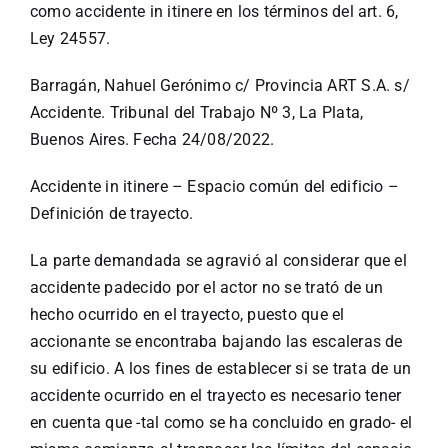
como accidente in itinere en los términos del art. 6,
Ley 24557.
Barragán, Nahuel Gerónimo c/ Provincia ART S.A. s/
Accidente. Tribunal del Trabajo Nº 3, La Plata,
Buenos Aires. Fecha 24/08/2022.
Accidente in itinere – Espacio común del edificio –
Definición de trayecto.
La parte demandada se agravió al considerar que el
accidente padecido por el actor no se trató de un
hecho ocurrido en el trayecto, puesto que el
accionante se encontraba bajando las escaleras de
su edificio. A los fines de establecer si se trata de un
accidente ocurrido en el trayecto es necesario tener
en cuenta que -tal como se ha concluido en grado- el