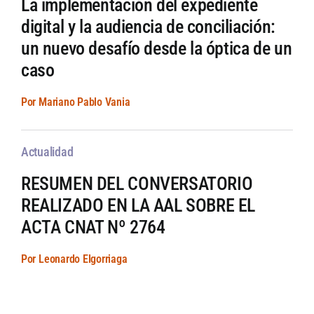
La implementación del expediente
digital y la audiencia de conciliación:
un nuevo desafío desde la óptica de un
caso
Por Mariano Pablo Vania
Actualidad
RESUMEN DEL CONVERSATORIO
REALIZADO EN LA AAL SOBRE EL
ACTA CNAT Nº 2764
Por Leonardo Elgorriaga