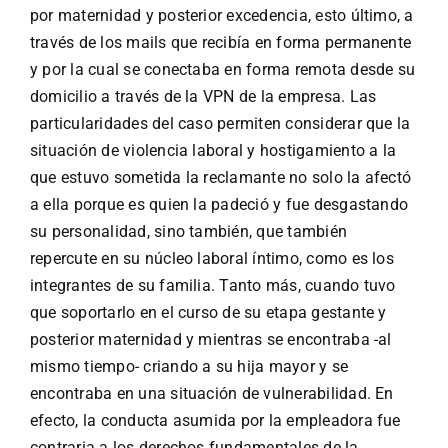
por maternidad y posterior excedencia, esto último, a
través de los mails que recibía en forma permanente
y por la cual se conectaba en forma remota desde su
domicilio a través de la VPN de la empresa. Las
particularidades del caso permiten considerar que la
situación de violencia laboral y hostigamiento a la
que estuvo sometida la reclamante no solo la afectó
a ella porque es quien la padeció y fue desgastando
su personalidad, sino también, que también
repercute en su núcleo laboral íntimo, como es los
integrantes de su familia. Tanto más, cuando tuvo
que soportarlo en el curso de su etapa gestante y
posterior maternidad y mientras se encontraba -al
mismo tiempo- criando a su hija mayor y se
encontraba en una situación de vulnerabilidad. En
efecto, la conducta asumida por la empleadora fue
contraria a los derechos fundamentales de la