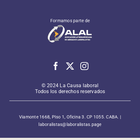
Formamos parte de
© 2024 La Causa laboral
Todos los derechos reservados
Viamonte 1668, PIso 1, Oficina 3. CP 1055. CABA. |
laboralistas@laboralistas.page