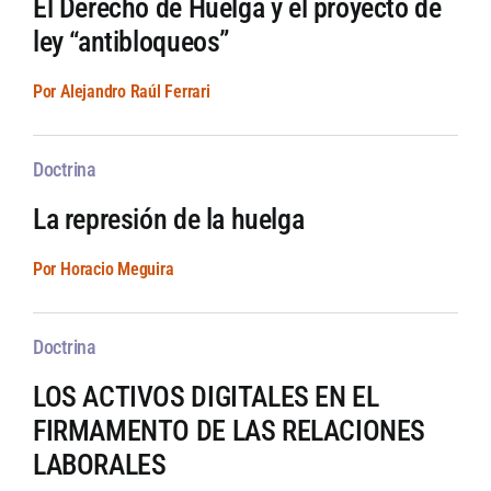
El Derecho de Huelga y el proyecto de
ley “antibloqueos”
Por Alejandro Raúl Ferrari
Doctrina
La represión de la huelga
Por Horacio Meguira
Doctrina
LOS ACTIVOS DIGITALES EN EL
FIRMAMENTO DE LAS RELACIONES
LABORALES