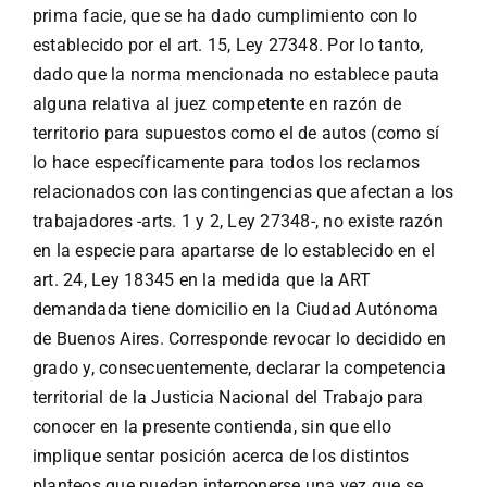
prima facie, que se ha dado cumplimiento con lo
establecido por el art. 15, Ley 27348. Por lo tanto,
dado que la norma mencionada no establece pauta
alguna relativa al juez competente en razón de
territorio para supuestos como el de autos (como sí
lo hace específicamente para todos los reclamos
relacionados con las contingencias que afectan a los
trabajadores -arts. 1 y 2, Ley 27348-, no existe razón
en la especie para apartarse de lo establecido en el
art. 24, Ley 18345 en la medida que la ART
demandada tiene domicilio en la Ciudad Autónoma
de Buenos Aires. Corresponde revocar lo decidido en
grado y, consecuentemente, declarar la competencia
territorial de la Justicia Nacional del Trabajo para
conocer en la presente contienda, sin que ello
implique sentar posición acerca de los distintos
planteos que puedan interponerse una vez que se