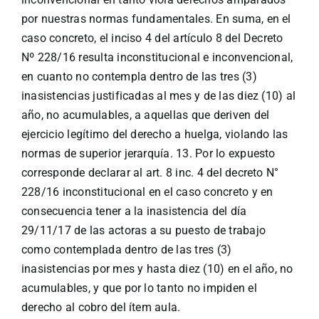
por nuestras normas fundamentales. En suma, en el
caso concreto, el inciso 4 del artículo 8 del Decreto
Nº 228/16 resulta inconstitucional e inconvencional,
en cuanto no contempla dentro de las tres (3)
inasistencias justificadas al mes y de las diez (10) al
año, no acumulables, a aquellas que deriven del
ejercicio legítimo del derecho a huelga, violando las
normas de superior jerarquía. 13. Por lo expuesto
corresponde declarar al art. 8 inc. 4 del decreto N°
228/16 inconstitucional en el caso concreto y en
consecuencia tener a la inasistencia del día
29/11/17 de las actoras a su puesto de trabajo
como contemplada dentro de las tres (3)
inasistencias por mes y hasta diez (10) en el año, no
acumulables, y que por lo tanto no impiden el
derecho al cobro del ítem aula.