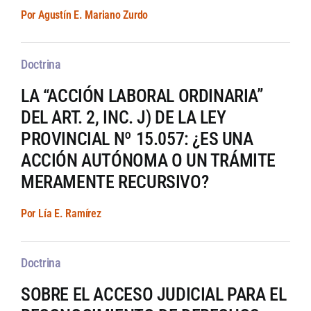
Por Agustín E. Mariano Zurdo
Doctrina
LA “ACCIÓN LABORAL ORDINARIA”
DEL ART. 2, INC. J) DE LA LEY
PROVINCIAL Nº 15.057: ¿ES UNA
ACCIÓN AUTÓNOMA O UN TRÁMITE
MERAMENTE RECURSIVO?
Por Lía E. Ramírez
Doctrina
SOBRE EL ACCESO JUDICIAL PARA EL