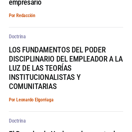
empresario
Por Redacción
Doctrina
LOS FUNDAMENTOS DEL PODER
DISCIPLINARIO DEL EMPLEADOR A LA
LUZ DE LAS TEORÍAS
INSTITUCIONALISTAS Y
COMUNITARIAS
Por Leonardo Elgorriaga
Doctrina