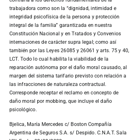
trabajadora como son la “dignidad, intimidad e
integridad psicofísica de la persona y protección
integral de la familia” garantizada en nuestra
Constitución Nacional y en Tratados y Convenios
internaciones de carácter supra legal; como así
también por las Leyes 26085 y 26061 y arts. 75 y 40,
LCT. Todo lo cual habilita la viabilidad de la
reparación autónoma por el daño moral causado, al
margen del sistema tarifario previsto con relación a
las infracciones de naturaleza contractual.
Corresponde receptar el reclamo en concepto de
daño moral por mobbing, que incluye el daño
psicológico.
Bjelica, María Mercedes c/ Boston Compañía
Argentina de Seguros S.A. s/ Despido. C.N.A.T. Sala