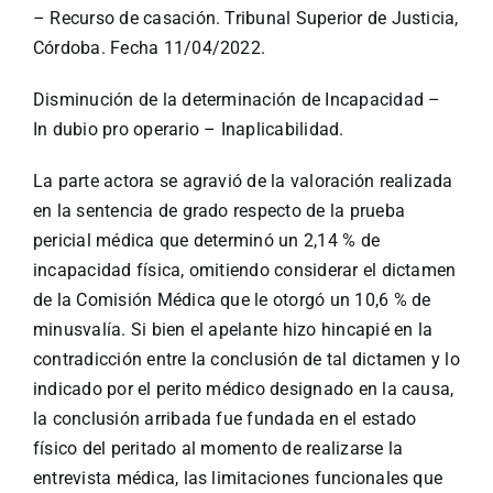
– Recurso de casación. Tribunal Superior de Justicia,
Córdoba. Fecha 11/04/2022.
Disminución de la determinación de Incapacidad –
In dubio pro operario – Inaplicabilidad.
La parte actora se agravió de la valoración realizada
en la sentencia de grado respecto de la prueba
pericial médica que determinó un 2,14 % de
incapacidad física, omitiendo considerar el dictamen
de la Comisión Médica que le otorgó un 10,6 % de
minusvalía. Si bien el apelante hizo hincapié en la
contradicción entre la conclusión de tal dictamen y lo
indicado por el perito médico designado en la causa,
la conclusión arribada fue fundada en el estado
físico del peritado al momento de realizarse la
entrevista médica, las limitaciones funcionales que