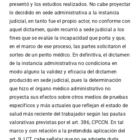
presentó y los estudios realizados. No cabe proyectar
lo decidido en sede administrativa a la instancia
judicial, en tanto fue el propio actor, no conforme con
aquel dictamen, quién recurrió a sede judicial a los
fines que se evalúe la incapacidad que porta y que,
en el marco de ese proceso, las partes solicitaron el
sorteo de un perito médico. En definitiva, el dictamen
de la instancia administrativa no condiciona en
modo alguno la validez y eficacia del dictamen
producido en sede judicial, pues la determinación
que hizo el órgano médico administrativo no
proyecta sus efectos sobre otros medios de pruebas
específicos y más actuales que reflejan el estado de
salud más reciente del trabajador según las pautas
valorativas previstas por el art. 386, CPCCN. En tal
marco y con relación a la pretendida aplicación del
art. 9, LCT, cabe señalar que no se advierte duda