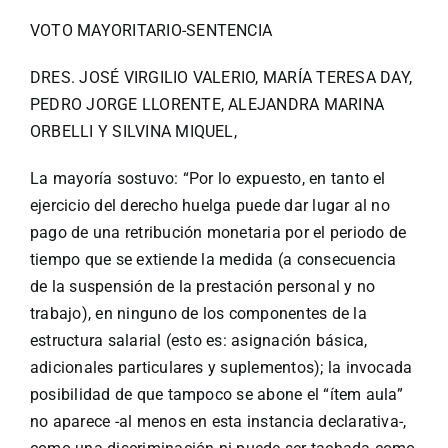
VOTO MAYORITARIO-SENTENCIA
DRES. JOSÉ VIRGILIO VALERIO, MARÍA TERESA DAY,
PEDRO JORGE LLORENTE, ALEJANDRA MARINA
ORBELLI Y SILVINA MIQUEL,
La mayoría sostuvo: “Por lo expuesto, en tanto el
ejercicio del derecho huelga puede dar lugar al no
pago de una retribución monetaria por el periodo de
tiempo que se extiende la medida (a consecuencia
de la suspensión de la prestación personal y no
trabajo), en ninguno de los componentes de la
estructura salarial (esto es: asignación básica,
adicionales particulares y suplementos); la invocada
posibilidad de que tampoco se abone el “ítem aula”
no aparece -al menos en esta instancia declarativa-,