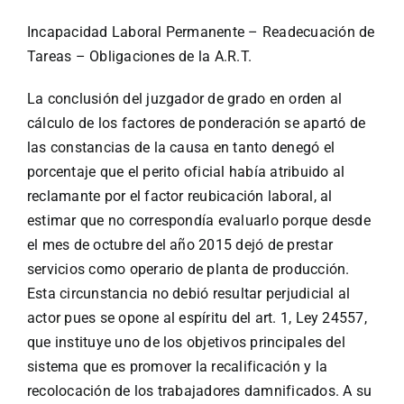
Incapacidad Laboral Permanente – Readecuación de
Tareas – Obligaciones de la A.R.T.
La conclusión del juzgador de grado en orden al
cálculo de los factores de ponderación se apartó de
las constancias de la causa en tanto denegó el
porcentaje que el perito oficial había atribuido al
reclamante por el factor reubicación laboral, al
estimar que no correspondía evaluarlo porque desde
el mes de octubre del año 2015 dejó de prestar
servicios como operario de planta de producción.
Esta circunstancia no debió resultar perjudicial al
actor pues se opone al espíritu del art. 1, Ley 24557,
que instituye uno de los objetivos principales del
sistema que es promover la recalificación y la
recolocación de los trabajadores damnificados. A su