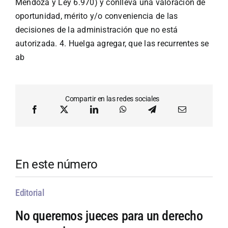
Mendoza y Ley 6.970) y conlleva una valoración de
oportunidad, mérito y/o conveniencia de las
decisiones de la administración que no está
autorizada. 4. Huelga agregar, que las recurrentes se
ab
Compartir en las redes sociales
En este número
Editorial
No queremos jueces para un derecho