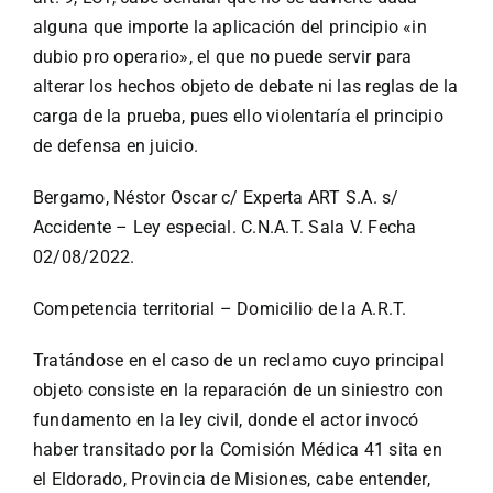
alguna que importe la aplicación del principio «in
dubio pro operario», el que no puede servir para
alterar los hechos objeto de debate ni las reglas de la
carga de la prueba, pues ello violentaría el principio
de defensa en juicio.
Bergamo, Néstor Oscar c/ Experta ART S.A. s/
Accidente – Ley especial. C.N.A.T. Sala V. Fecha
02/08/2022.
Competencia territorial – Domicilio de la A.R.T.
Tratándose en el caso de un reclamo cuyo principal
objeto consiste en la reparación de un siniestro con
fundamento en la ley civil, donde el actor invocó
haber transitado por la Comisión Médica 41 sita en
el Eldorado, Provincia de Misiones, cabe entender,