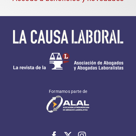
Formamos parte de