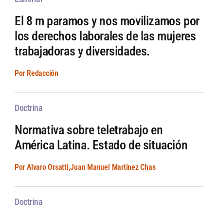
El 8 m paramos y nos movilizamos por
los derechos laborales de las mujeres
trabajadoras y diversidades.
Por Redacción
Doctrina
Normativa sobre teletrabajo en
América Latina. Estado de situación
Por Alvaro Orsatti,Juan Manuel Martínez Chas
Doctrina