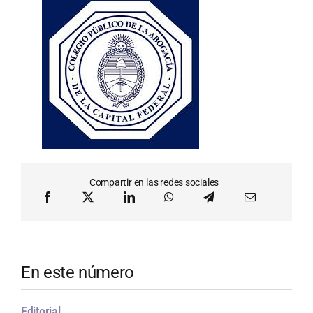
Compartir en las redes sociales
En este número
Editorial