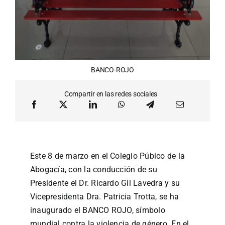
BANCO-ROJO
Compartir en las redes sociales
Este 8 de marzo en el Colegio Púbico de la
Abogacía, con la conducción de su
Presidente el Dr. Ricardo Gil Lavedra y su
Vicepresidenta Dra. Patricia Trotta, se ha
inaugurado el BANCO ROJO, símbolo
mundial contra la violencia de género. En el