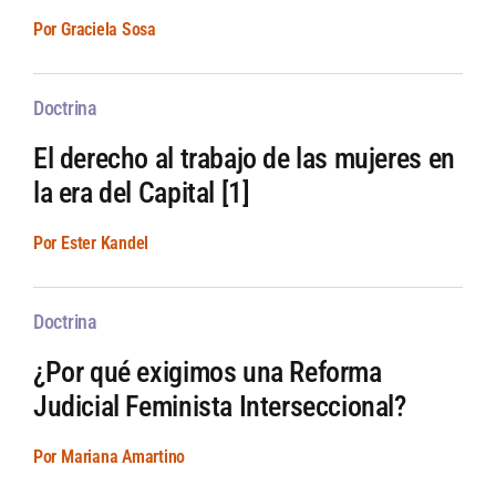
Por Graciela Sosa
Doctrina
El derecho al trabajo de las mujeres en
la era del Capital [1]
Por Ester Kandel
Doctrina
¿Por qué exigimos una Reforma
Judicial Feminista Interseccional?
Por Mariana Amartino