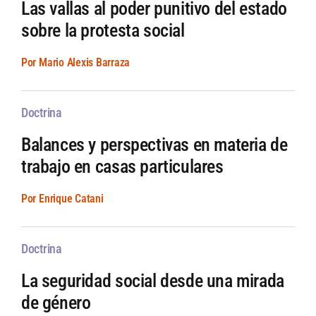
Las vallas al poder punitivo del estado
sobre la protesta social
Por Mario Alexis Barraza
Doctrina
Balances y perspectivas en materia de
trabajo en casas particulares
Por Enrique Catani
Doctrina
La seguridad social desde una mirada
de género