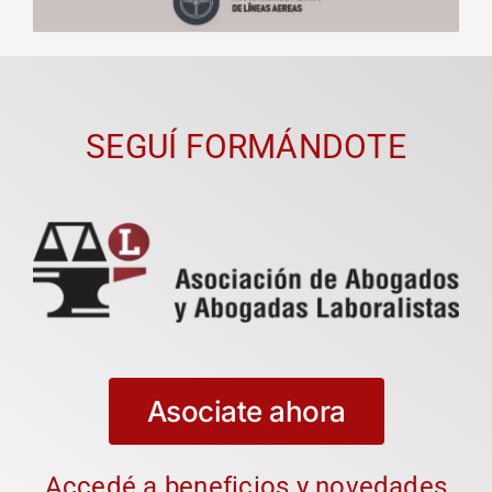
SEGUÍ FORMÁNDOTE
Asociate ahora
Accedé a beneficios y novedades