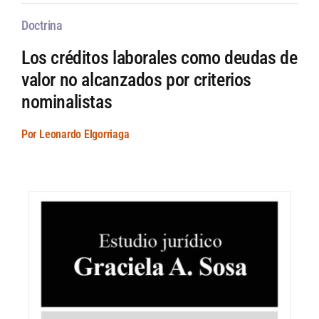
Doctrina
Los créditos laborales como deudas de
valor no alcanzados por criterios
nominalistas
Por Leonardo Elgorriaga