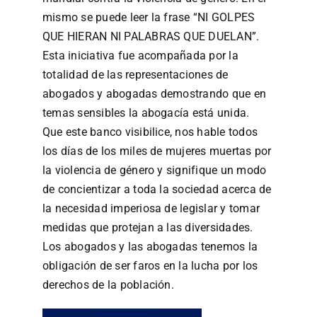
mismo se puede leer la frase “NI GOLPES
QUE HIERAN NI PALABRAS QUE DUELAN”.
Esta iniciativa fue acompañada por la
totalidad de las representaciones de
abogados y abogadas demostrando que en
temas sensibles la abogacía está unida.
Que este banco visibilice, nos hable todos
los días de los miles de mujeres muertas por
la violencia de género y signifique un modo
de concientizar a toda la sociedad acerca de
la necesidad imperiosa de legislar y tomar
medidas que protejan a las diversidades.
Los abogados y las abogadas tenemos la
obligación de ser faros en la lucha por los
derechos de la población.