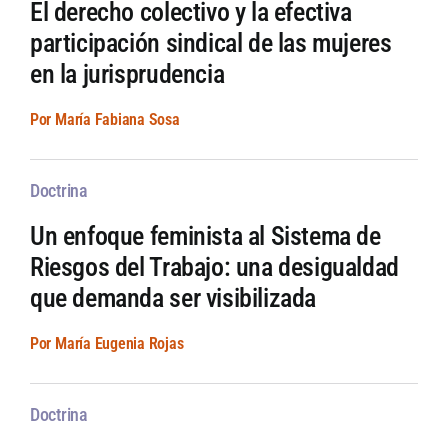
El derecho colectivo y la efectiva
participación sindical de las mujeres
en la jurisprudencia
Por María Fabiana Sosa
Doctrina
Un enfoque feminista al Sistema de
Riesgos del Trabajo: una desigualdad
que demanda ser visibilizada
Por María Eugenia Rojas
Doctrina