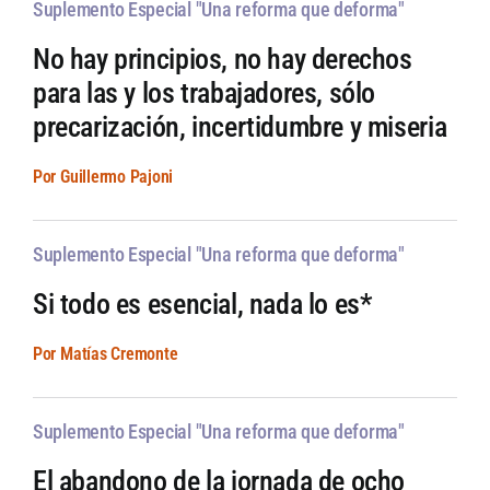
Suplemento Especial "Una reforma que deforma"
No hay principios, no hay derechos
para las y los trabajadores, sólo
precarización, incertidumbre y miseria
Por Guillermo Pajoni
Suplemento Especial "Una reforma que deforma"
Si todo es esencial, nada lo es*
Por Matías Cremonte
Suplemento Especial "Una reforma que deforma"
El abandono de la jornada de ocho