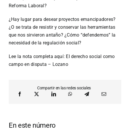
Reforma Laboral?
¿Hay lugar para desear proyectos emancipadores?
¿O se trata de resistir y conservar las herramientas
que nos sirvieron antaño? ¿Cómo “defendemos” la
necesidad de la regulación social?
Lee la nota completa aquí:
El derecho social como
campo en disputa – Lozano
Compartir en las redes sociales
En este número