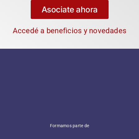
Asociate ahora
Accedé a beneficios y novedades
Formamos parte de