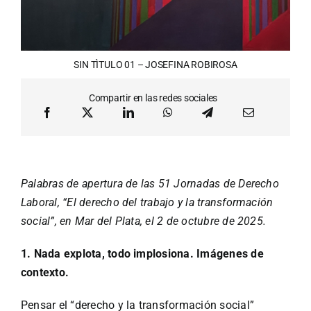
SIN TÌTULO 01 – JOSEFINA ROBIROSA
Compartir en las redes sociales
Palabras de apertura
de las 51 Jornadas de Derecho
Laboral, “El derecho del trabajo y la transformación
social”, en Mar del Plata, el 2 de octubre de 2025.
1. Nada explota, todo implosiona. Imágenes de
contexto.
Pensar el “derecho y la transformación social”