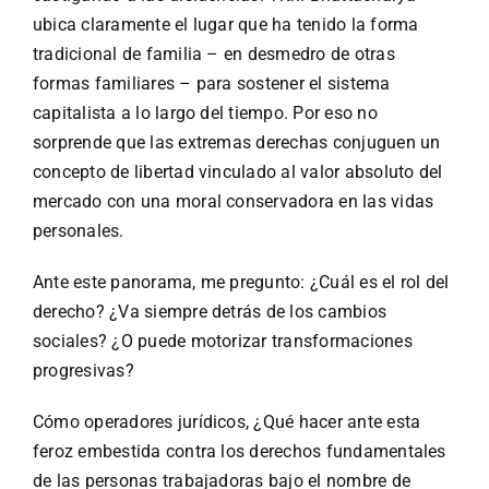
ubica claramente el lugar que ha tenido la forma
tradicional de familia – en desmedro de otras
formas familiares – para sostener el sistema
capitalista a lo largo del tiempo. Por eso no
sorprende que las extremas derechas conjuguen un
concepto de libertad vinculado al valor absoluto del
mercado con una moral conservadora en las vidas
personales.
Ante este panorama, me pregunto: ¿Cuál es el rol del
derecho? ¿Va siempre detrás de los cambios
sociales? ¿O puede motorizar transformaciones
progresivas?
Cómo operadores jurídicos, ¿Qué hacer ante esta
feroz embestida contra los derechos fundamentales
de las personas trabajadoras bajo el nombre de