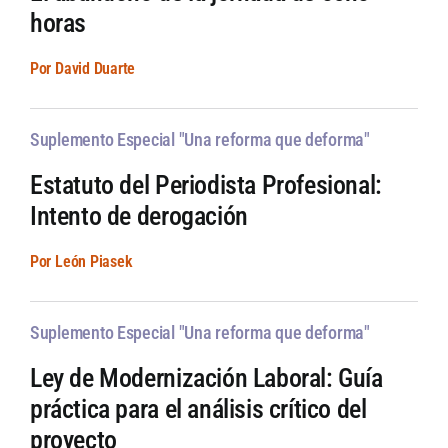
horas
Por David Duarte
Suplemento Especial "Una reforma que deforma"
Estatuto del Periodista Profesional:
Intento de derogación
Por León Piasek
Suplemento Especial "Una reforma que deforma"
Ley de Modernización Laboral: Guía
práctica para el análisis crítico del
proyecto