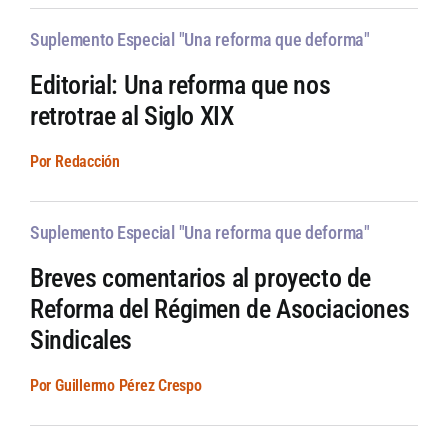
Suplemento Especial "Una reforma que deforma"
Editorial: Una reforma que nos
retrotrae al Siglo XIX
Por Redacción
Suplemento Especial "Una reforma que deforma"
Breves comentarios al proyecto de
Reforma del Régimen de Asociaciones
Sindicales
Por Guillermo Pérez Crespo