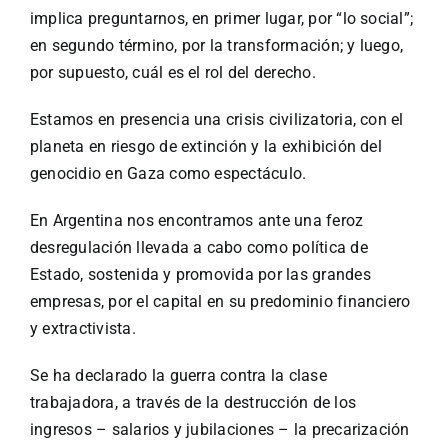
implica preguntarnos, en primer lugar, por “lo social”;
en segundo término, por la transformación; y luego,
por supuesto, cuál es el rol del derecho.
Estamos en presencia una crisis civilizatoria, con el
planeta en riesgo de extinción y la exhibición del
genocidio en Gaza como espectáculo.
En Argentina nos encontramos ante una feroz
desregulación llevada a cabo como política de
Estado, sostenida y promovida por las grandes
empresas, por el capital en su predominio financiero
y extractivista.
Se ha declarado la guerra contra la clase
trabajadora, a través de la destrucción de los
ingresos – salarios y jubilaciones – la precarización