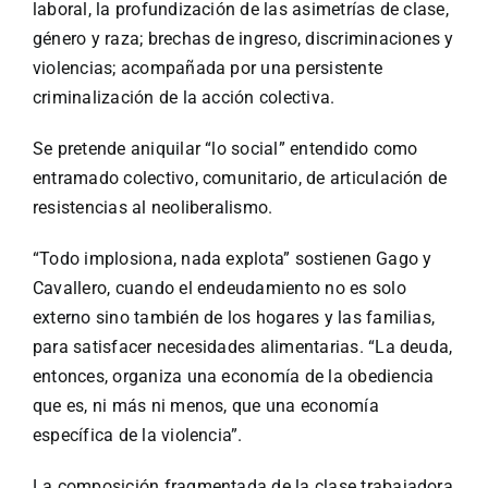
laboral, la profundización de las asimetrías de clase,
género y raza; brechas de ingreso, discriminaciones y
violencias; acompañada por una persistente
criminalización de la acción colectiva.
Se pretende aniquilar “lo social” entendido como
entramado colectivo, comunitario, de articulación de
resistencias al neoliberalismo.
“Todo implosiona, nada explota” sostienen Gago y
Cavallero, cuando el endeudamiento no es solo
externo sino también de los hogares y las familias,
para satisfacer necesidades alimentarias. “La deuda,
entonces, organiza una economía de la obediencia
que es, ni más ni menos, que una economía
específica de la violencia”.
La composición fragmentada de la clase trabajadora