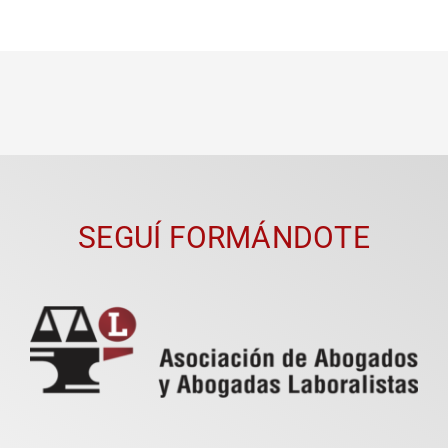
SEGUÍ FORMÁNDOTE