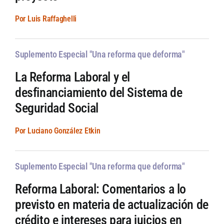
Por Luis Raffaghelli
Suplemento Especial "Una reforma que deforma"
La Reforma Laboral y el
desfinanciamiento del Sistema de
Seguridad Social
Por Luciano González Etkin
Suplemento Especial "Una reforma que deforma"
Reforma Laboral: Comentarios a lo
previsto en materia de actualización de
crédito e intereses para juicios en