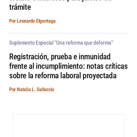
trámite
Por Leonardo Elgorriaga
Suplemento Especial "Una reforma que deforma"
Registración, prueba e inmunidad
frente al incumplimiento: notas críticas
sobre la reforma laboral proyectada
Por Natalia L. Galluccio