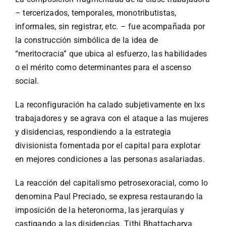
– tercerizados, temporales, monotributistas,
informales, sin registrar, etc. – fue acompañada por
la construcción simbólica de la idea de
“meritocracia” que ubica al esfuerzo, las habilidades
o el mérito como determinantes para el ascenso
social.
La reconfiguración ha calado subjetivamente en lxs
trabajadores y se agrava con el ataque a las mujeres
y disidencias, respondiendo a la estrategia
divisionista fomentada por el capital para explotar
en mejores condiciones a las personas asalariadas.
La reacción del capitalismo petrosexoracial, como lo
denomina Paul Preciado, se expresa restaurando la
imposición de la heteronorma, las jerarquías y
castigando a las disidencias. Tithi Bhattacharya