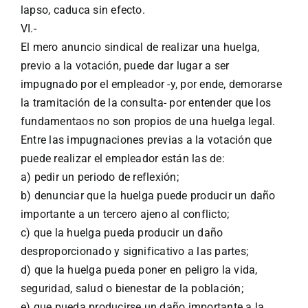
lapso, caduca sin efecto.
VI.-
El mero anuncio sindical de realizar una huelga,
previo a la votación, puede dar lugar a ser
impugnado por el empleador -y, por ende, demorarse
la tramitación de la consulta- por entender que los
fundamentaos no son propios de una huelga legal.
Entre las impugnaciones previas a la votación que
puede realizar el empleador están las de:
a) pedir un periodo de reflexión;
b) denunciar que la huelga puede producir un daño
importante a un tercero ajeno al conflicto;
c) que la huelga pueda producir un daño
desproporcionado y significativo a las partes;
d) que la huelga pueda poner en peligro la vida,
seguridad, salud o bienestar de la población;
e) que pueda producirse un daño importante a la