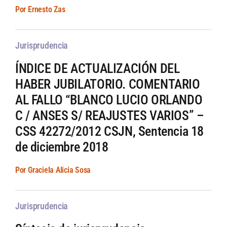
Por Ernesto Zas
Jurisprudencia
ÍNDICE DE ACTUALIZACIÓN DEL
HABER JUBILATORIO. COMENTARIO
AL FALLO “BLANCO LUCIO ORLANDO
C / ANSES S/ REAJUSTES VARIOS” –
CSS 42272/2012 CSJN, Sentencia 18
de diciembre 2018
Por Graciela Alicia Sosa
Jurisprudencia