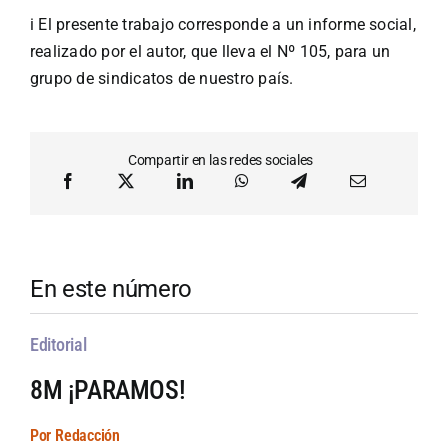
i El presente trabajo corresponde a un informe social,
realizado por el autor, que lleva el Nº 105, para un
grupo de sindicatos de nuestro país.
Compartir en las redes sociales
En este número
Editorial
8M ¡PARAMOS!
Por Redacción