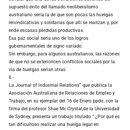
supuesto éxito del llamado neoliberalismo
australiano sería la de que son pocas las huelgas
reivindicativas y solidarias que allí se realizan y, por
ende escasas pérdidas productivas.
Esa paz social sería uno de los logros
gubernamentales de signo variado.
Sin embargo, para algunos australianos, las razones
de que no se exterioricen conflictos sociales por la
vía de huelgas serían otras.
II.-
La Journal of Industrial Relations” que publica la
Asociación Australiana de Relaciones de Empleo y
Trabajo, en su ejemplar del 16 de Enero ppdo, con la
firma del profesor Shae Mc Crystal,de la Universidad
de Sydney, presenta un trabajo titulado “ ¿Por qué es
tan dificultoso realizar una huelga legal en