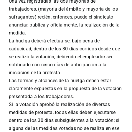
Una vez registradas las dos mayorías de
trabajadores, (mayoría del ámbito y mayoría de los
sufragantes) recién, entonces, puede el sindicato
anunciar, publica y oficialmente, la realización de la
medida.
La huelga deberá efectuarse, bajo pena de
caducidad, dentro de los 30 días corridos desde que
se realizó la votación, debiendo el empleador ser
notificado con cinco días de anticipación a la
iniciación de la protesta.
Las formas y alcances de la huelga deben estar
claramente expuestas en la propuesta de la votación
presentada a los trabajadores.
Si la votación aprobó la realización de diversas
medidas de protesta, todas ellas deben ejecutarse
dentro de los 30 dias subsiguientes a la votación; si
alguna de las medidas votadas no se realiza en ese