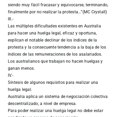
siendo muy fácil fracasar y equivocarse, terminando,
finalmente por no realizar la protesta…”(MC Crystall)
III.-
Las múltiples dificultades existentes en Australia
para hacer una huelga legal, eficaz y oportuna,
explican el notable declinar de los índices de la
protesta y la consecuente tendencia a la baja de los
índices de las remuneraciones de los asalariados.
Los australianos que trabajan no hacen huelgas y
ganan menos.
IV.-
Síntesis de algunos requisitos para realizar una
huelga legal.
Australia aplica un sistema de negociación colectiva
descentralizado, a nivel de empresa.
Para poder realizar una huelga legal no debe estar