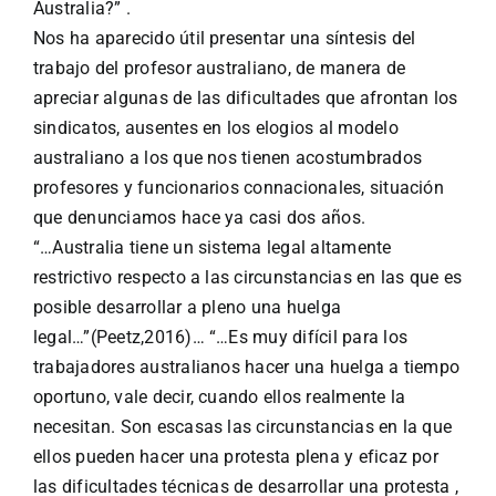
Australia?” .
Nos ha aparecido útil presentar una síntesis del
trabajo del profesor australiano, de manera de
apreciar algunas de las dificultades que afrontan los
sindicatos, ausentes en los elogios al modelo
australiano a los que nos tienen acostumbrados
profesores y funcionarios connacionales, situación
que denunciamos hace ya casi dos años.
“…Australia tiene un sistema legal altamente
restrictivo respecto a las circunstancias en las que es
posible desarrollar a pleno una huelga
legal…”(Peetz,2016)… “…Es muy difícil para los
trabajadores australianos hacer una huelga a tiempo
oportuno, vale decir, cuando ellos realmente la
necesitan. Son escasas las circunstancias en la que
ellos pueden hacer una protesta plena y eficaz por
las dificultades técnicas de desarrollar una protesta ,