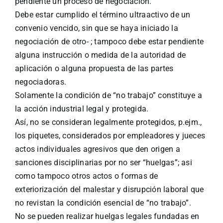
pendiente un proceso de negociación.
Debe estar cumplido el término ultraactivo de un
convenio vencido, sin que se haya iniciado la
negociación de otro- ; tampoco debe estar pendiente
alguna instrucción o medida de la autoridad de
aplicación o alguna propuesta de las partes
negociadoras.
Solamente la condición de “no trabajo” constituye a
la acción industrial legal y protegida.
Así, no se consideran legalmente protegidos, p.ejm.,
los piquetes, considerados por empleadores y jueces
actos individuales agresivos que den origen a
sanciones disciplinarias por no ser “huelgas”; asi
como tampoco otros actos o formas de
exteriorización del malestar y disrupción laboral que
no revistan la condición esencial de “no trabajo”.
No se pueden realizar huelgas legales fundadas en