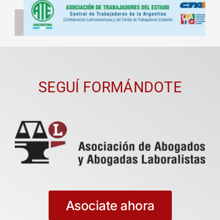
SEGUÍ FORMÁNDOTE
Asociate ahora