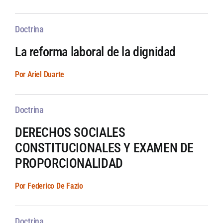
Doctrina
La reforma laboral de la dignidad
Por Ariel Duarte
Doctrina
DERECHOS SOCIALES
CONSTITUCIONALES Y EXAMEN DE
PROPORCIONALIDAD
Por Federico De Fazio
Doctrina