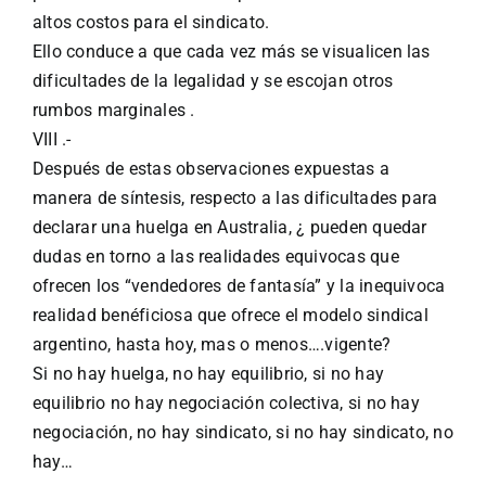
altos costos para el sindicato.
Ello conduce a que cada vez más se visualicen las
dificultades de la legalidad y se escojan otros
rumbos marginales .
VIII .-
Después de estas observaciones expuestas a
manera de síntesis, respecto a las dificultades para
declarar una huelga en Australia, ¿ pueden quedar
dudas en torno a las realidades equivocas que
ofrecen los “vendedores de fantasía” y la inequivoca
realidad benéficiosa que ofrece el modelo sindical
argentino, hasta hoy, mas o menos….vigente?
Si no hay huelga, no hay equilibrio, si no hay
equilibrio no hay negociación colectiva, si no hay
negociación, no hay sindicato, si no hay sindicato, no
hay…