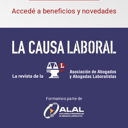
Accedé a beneficios y novedades
Formamos parte de