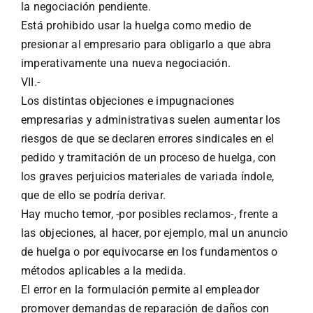
la negociación pendiente.
Está prohibido usar la huelga como medio de
presionar al empresario para obligarlo a que abra
imperativamente una nueva negociación.
VII.-
Los distintas objeciones e impugnaciones
empresarias y administrativas suelen aumentar los
riesgos de que se declaren errores sindicales en el
pedido y tramitación de un proceso de huelga, con
los graves perjuicios materiales de variada índole,
que de ello se podría derivar.
Hay mucho temor, -por posibles reclamos-, frente a
las objeciones, al hacer, por ejemplo, mal un anuncio
de huelga o por equivocarse en los fundamentos o
métodos aplicables a la medida.
El error en la formulación permite al empleador
promover demandas de reparación de daños con