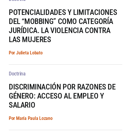
POTENCIALIDADES Y LIMITACIONES
DEL “MOBBING” COMO CATEGORÍA
JURÍDICA. LA VIOLENCIA CONTRA
LAS MUJERES
Por Julieta Lobato
Doctrina
DISCRIMINACIÓN POR RAZONES DE
GÉNERO: ACCESO AL EMPLEO Y
SALARIO
Por María Paula Lozano