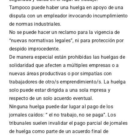
Tampoco puede haber una huelga en apoyo de una
disputa con un empleador invocando incumplimiento
de normas industriales.
No se puede hacer un reclamo para la vigencia de
“nuevas normativas legales”, ni para protección por
despido improcedente.
De manera especial están prohibidas las huelgas de
solidaridad que afecten a múltiples empresas o a
nuevas áreas productivas o por simpatías con
trabajadores de otro/s emprendimiento/s. La huelga
solo puede estar dirigida a una sola mpresa y
respecto de un solo acuerdo eventual.
Ninguna huelga puede dar lugar al pago de los
jornales caídos: “ el no trabajo, no se paga”. Los
tribunales suelen invalidar el pago parcial de jornales
de huelga como parte de un acuerdo final de