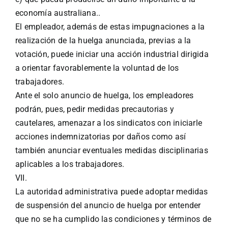
economía australiana..
El empleador, además de estas impugnaciones a la
realización de la huelga anunciada, previas a la
votación, puede iniciar una acción industrial dirigida
a orientar favorablemente la voluntad de los
trabajadores.
Ante el solo anuncio de huelga, los empleadores
podrán, pues, pedir medidas precautorias y
cautelares, amenazar a los sindicatos con iniciarle
acciones indemnizatorias por daños como así
también anunciar eventuales medidas disciplinarias
aplicables a los trabajadores.
VII.
La autoridad administrativa puede adoptar medidas
de suspensión del anuncio de huelga por entender
que no se ha cumplido las condiciones y términos de