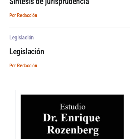
Síntesis de jurisprudencia
Por Redacción
Legislación
Legislación
Por Redacción