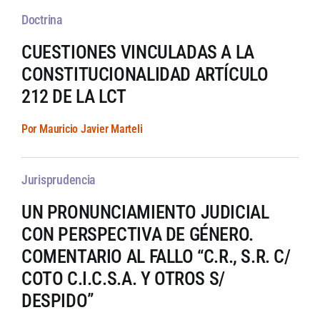
Doctrina
CUESTIONES VINCULADAS A LA
CONSTITUCIONALIDAD ARTÍCULO
212 DE LA LCT
Por Mauricio Javier Marteli
Jurisprudencia
UN PRONUNCIAMIENTO JUDICIAL
CON PERSPECTIVA DE GÉNERO.
COMENTARIO AL FALLO “C.R., S.R. C/
COTO C.I.C.S.A. Y OTROS S/
DESPIDO”