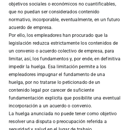
objetivos sociales o económicos no cuantificables,
que no puedan ser considerados contenido
normativo, incorporable, eventualmente, en un futuro
acuerdo de empresa.
Por ello, los empleadores han procurado que la
legislación reduzca estrictamente los contenidos de
un convenio o acuerdo colectivo de empresa, para
limitar, así, los fundamentos y, por ende, en definitiva
impedir la huelga. Esa limitación permite a los
empleadores impugnar el fundamento de una
huelga, por no tratarse lo peticionado de un
contenido legal por carecer de suficiente
fundamentación explicita que posibilite una eventual
incorporación a un acuerdo o convenio.
La huelga anunciada no puede tener como objetivo
resolver una disputa o preocupación referida a
seguridad y salud en el lugar de trabajo.