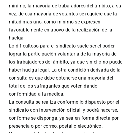
mínimo, la mayoría de trabajadores del ámbito; a su
vez, de esa mayoría de votantes se requiere que la
mitad mas uno, como mínimo se expresen
favorablemente en apoyo de la realización de la
huelga.
Lo dificultoso para el sindicato suele ser el poder
lograr la participación voluntaria de la mayoría de
los trabajadores del ámbito, ya que sin ello no puede
haber huelga legal. La otra condición derivada de la
consulta es que debe obtenerse una mayoría del
total de los sufragantes que voten dando
conformidad a la medida.
La consulta se realiza conforme lo dispuesto por el
sindicato con intervención oficial; y podrá hacerse,
conforme se disponga, ya sea en forma directa por
presencia o por correo, postal o electrónico.