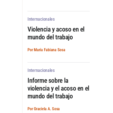
Internacionales
Violencia y acoso en el
mundo del trabajo
Por María Fabiana Sosa
Internacionales
Informe sobre la
violencia y el acoso en el
mundo del trabajo
Por Graciela A. Sosa