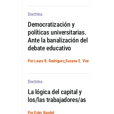
Doctrina
Democratización y
políticas universitarias.
Ante la banalización del
debate educativo
Por Laura R. Rodríguez,Susana E. Vior
Doctrina
La lógica del capital y
los/las trabajadores/as
Por Ester Kandel