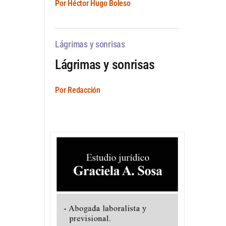
Por Héctor Hugo Boleso
Lágrimas y sonrisas
Lágrimas y sonrisas
Por Redacción