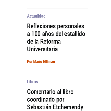
Actualidad
Reflexiones personales
a 100 años del estallido
de la Reforma
Universitaria
Por Mario Elffman
Libros
Comentario al libro
coordinado por
Sebastián Etchemendy