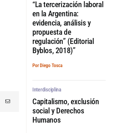
“La tercerización laboral
en la Argentina:
evidencia, análisis y
propuesta de
regulación” (Editorial
Byblos, 2018)”
Por Diego Tosca
Interdisciplina
Capitalismo, exclusión
social y Derechos
Humanos