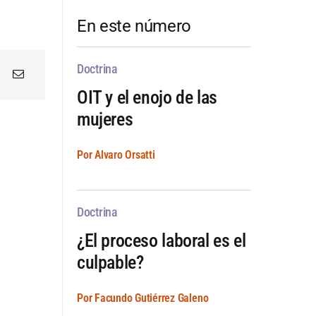
En este número
Doctrina
OIT y el enojo de las
mujeres
Por Alvaro Orsatti
Doctrina
¿El proceso laboral es el
culpable?
Por Facundo Gutiérrez Galeno