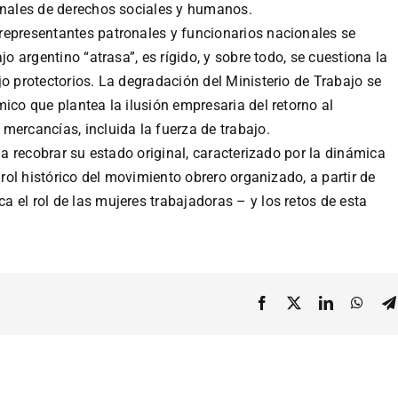
ionales de derechos sociales y humanos.
representantes patronales y funcionarios nacionales se
jo argentino “atrasa”, es rígido, y sobre todo, se cuestiona la
jo protectorios. La degradación del Ministerio de Trabajo se
ico que plantea la ilusión empresaria del retorno al
mercancías, incluida la fuerza de trabajo.
a a recobrar su estado original, caracterizado por la dinámica
 rol histórico del movimiento obrero organizado, a partir de
 el rol de las mujeres trabajadoras – y los retos de esta