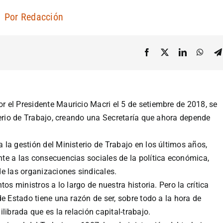
Por
Redacción
 el Presidente Mauricio Macri el 5 de setiembre de 2018, se
terio de Trabajo, creando una Secretaría que ahora depende
la gestión del Ministerio de Trabajo en los últimos años,
te a las consecuencias sociales de la política económica,
e las organizaciones sindicales.
os ministros a lo largo de nuestra historia. Pero la crítica
e Estado tiene una razón de ser, sobre todo a la hora de
librada que es la relación capital-trabajo.